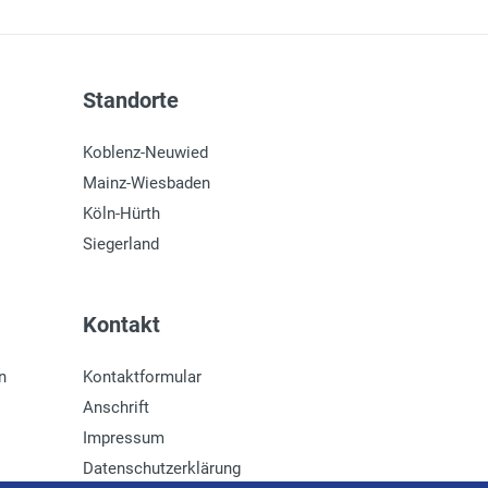
Standorte
Koblenz-Neuwied
Mainz-Wiesbaden
Köln-Hürth
Siegerland
Kontakt
n
Kontaktformular
Anschrift
Impressum
Datenschutzerklärung