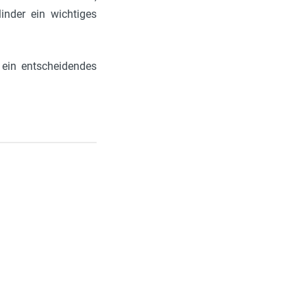
linder ein wichtiges
 ein entscheidendes