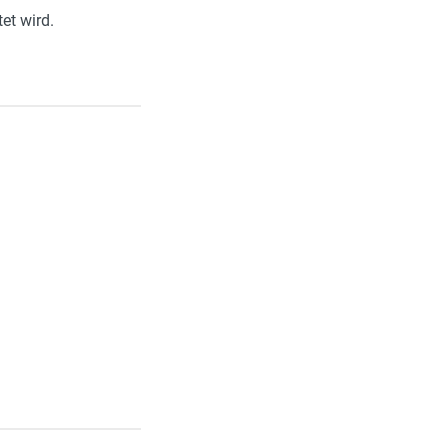
et wird.