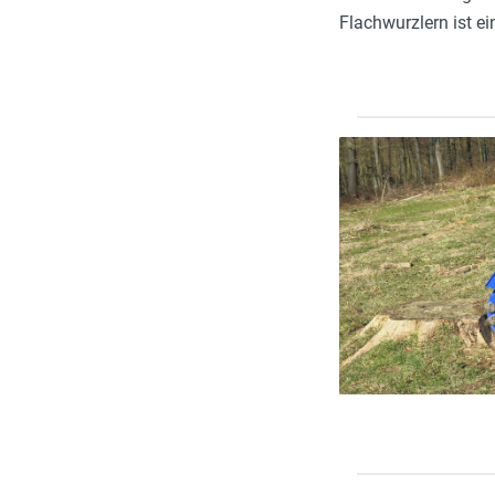
Flachwurzlern ist ei