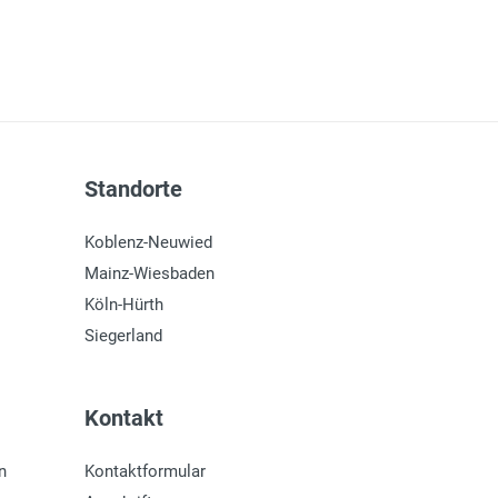
Standorte
Koblenz-Neuwied
Mainz-Wiesbaden
Köln-Hürth
Siegerland
Kontakt
n
Kontaktformular