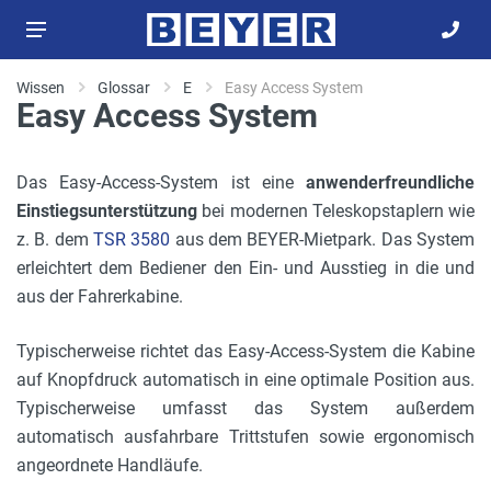
Wissen
Glossar
E
Easy Access System
Easy Access System
Das Easy-Access-System ist eine
anwenderfreundliche
Einstiegsunterstützung
bei modernen Teleskopstaplern wie
z. B. dem
TSR 3580
aus dem BEYER-Mietpark. Das System
erleichtert dem Bediener den Ein- und Ausstieg in die und
aus der Fahrerkabine.
Typischerweise richtet das Easy-Access-System die Kabine
auf Knopfdruck automatisch in eine optimale Position aus.
Typischerweise umfasst das System außerdem
automatisch ausfahrbare Trittstufen sowie ergonomisch
angeordnete Handläufe.