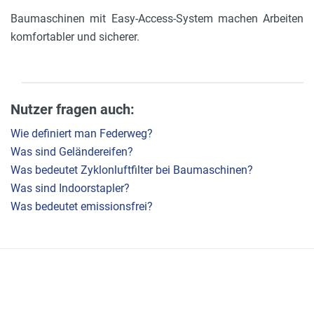
Baumaschinen mit Easy-Access-System machen Arbeiten
komfortabler und sicherer.
Nutzer fragen auch:
Wie definiert man Federweg?
Was sind Geländereifen?
Was bedeutet Zyklonluftfilter bei Baumaschinen?
Was sind Indoorstapler?
Was bedeutet emissionsfrei?