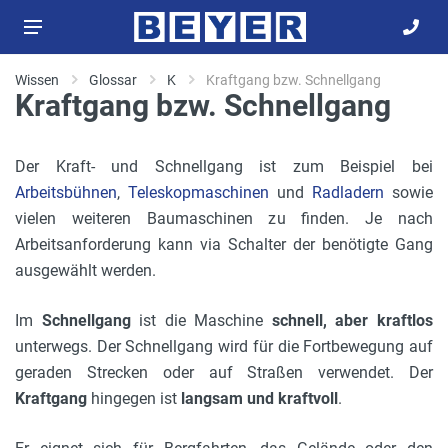
Wissen
Glossar
K
Kraftgang bzw. Schnellgang
Kraftgang bzw. Schnellgang
Der Kraft- und Schnellgang ist zum Beispiel bei
Arbeitsbühnen
,
Teleskopmaschinen
und
Radladern
sowie
vielen weiteren Baumaschinen zu finden. Je nach
Arbeitsanforderung kann via Schalter der benötigte Gang
ausgewählt werden.
Im
Schnellgang
ist die Maschine
schnell, aber kraftlos
unterwegs. Der Schnellgang wird für die Fortbewegung auf
geraden Strecken oder auf Straßen verwendet. Der
Kraftgang
hingegen ist
langsam und kraftvoll
.