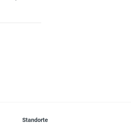
Standorte