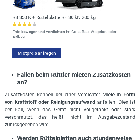
RB 350 K + Rüttelplatte RP 30 kN 200 kg
Erde
bewegen
und
verdichten
im GaLa-Bau, Wegebau oder
Erdbau
Mietpreis anfragen
Fallen beim Rüttler mieten Zusatzkosten
an?
Zusatzkosten können bei einer Verdichter Miete in
Form
von Kraftstoff oder Reinigungsaufwand
anfallen. Dies ist
der Fall, wenn das Gerät nicht vollgetankt oder stark
verschmutzt, das heißt, nicht im Ausgabezustand
zurückgegeben wird.
Werden Rüttelplatten auch stundenweise