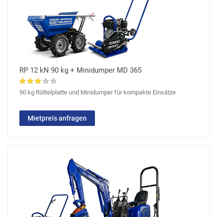
RP 12 kN 90 kg + Minidumper MD 365
90 kg Rüttelplatte und Minidumper für kompakte Einsätze
Mietpreis anfragen