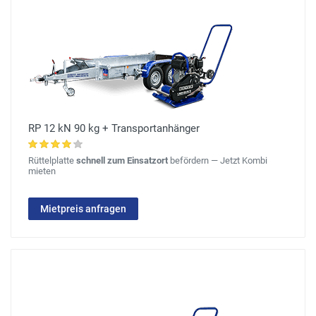
RP 12 kN 90 kg + Transportanhänger
Rüttelplatte
schnell zum Einsatzort
befördern — Jetzt Kombi
mieten
Mietpreis anfragen