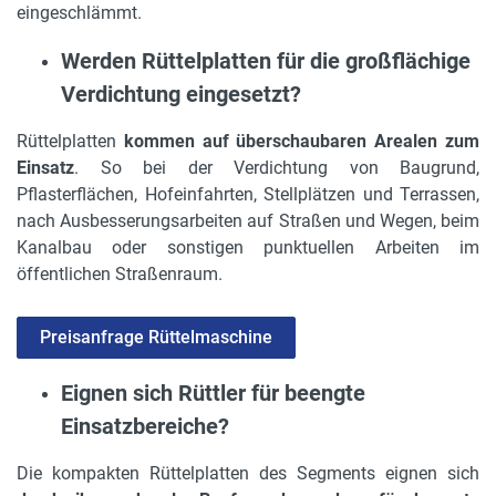
eingeschlämmt.
Werden Rüttelplatten für die großflächige
Verdichtung eingesetzt?
Rüttelplatten
kommen auf überschaubaren Arealen zum
Einsatz
. So bei der Verdichtung von Baugrund,
Pflasterflächen, Hofeinfahrten, Stellplätzen und Terrassen,
nach Ausbesserungsarbeiten auf Straßen und Wegen, beim
Kanalbau oder sonstigen punktuellen Arbeiten im
öffentlichen Straßenraum.
Preisanfrage Rüttelmaschine
Eignen sich Rüttler für beengte
Einsatzbereiche?
Die kompakten Rüttelplatten des Segments eignen sich