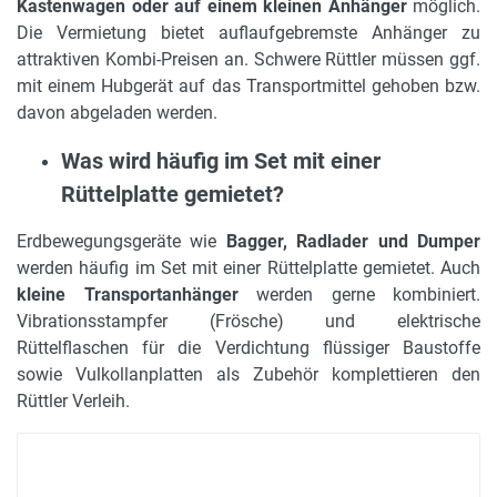
Kastenwagen oder auf einem kleinen Anhänger
möglich.
Die Vermietung bietet auflaufgebremste Anhänger zu
attraktiven Kombi-Preisen an. Schwere Rüttler müssen ggf.
mit einem Hubgerät auf das Transportmittel gehoben bzw.
davon abgeladen werden.
Was wird häufig im Set mit einer
Rüttelplatte gemietet?
Erdbewegungsgeräte wie
Bagger, Radlader und Dumper
werden häufig im Set mit einer Rüttelplatte gemietet. Auch
kleine Transportanhänger
werden gerne kombiniert.
Vibrationsstampfer (Frösche) und elektrische
Rüttelflaschen für die Verdichtung flüssiger Baustoffe
sowie Vulkollanplatten als Zubehör komplettieren den
Rüttler Verleih.