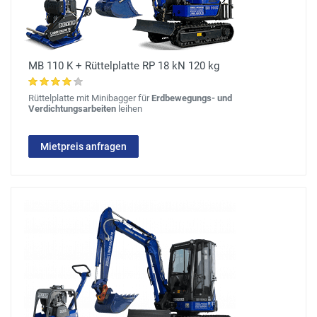
MB 110 K + Rüttelplatte RP 18 kN 120 kg
Rüttelplatte mit Minibagger für
Erdbewegungs- und
Verdichtungsarbeiten
leihen
Mietpreis anfragen