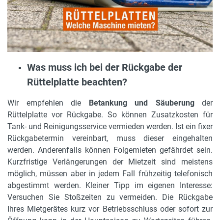
Was muss ich bei der Rückgabe der
Rüttelplatte beachten?
Wir empfehlen die
Betankung und Säuberung
der
Rüttelplatte vor Rückgabe. So können Zusatzkosten für
Tank- und Reinigungsservice vermieden werden. Ist ein fixer
Rückgabetermin vereinbart, muss dieser eingehalten
werden. Anderenfalls können Folgemieten gefährdet sein.
Kurzfristige Verlängerungen der Mietzeit sind meistens
möglich, müssen aber in jedem Fall frühzeitig telefonisch
abgestimmt werden. Kleiner Tipp im eigenen Interesse:
Versuchen Sie Stoßzeiten zu vermeiden. Die Rückgabe
Ihres Mietgerätes kurz vor Betriebsschluss oder sofort zur