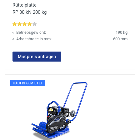
Rüttelplatte
RP 30 kN 200 kg
Betriebsgewicht:
190 kg
Arbeitsbreite in mm:
600 mm
Mietpreis anfragen
HÄUFIG GEMIETET