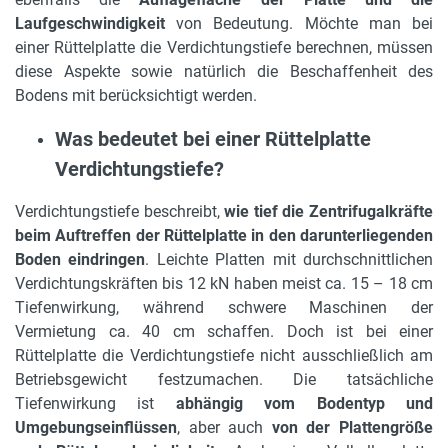
Laufgeschwindigkeit
von Bedeutung. Möchte man bei
einer Rüttelplatte die Verdichtungstiefe berechnen, müssen
diese Aspekte sowie natürlich die Beschaffenheit des
Bodens mit berücksichtigt werden.
Was bedeutet bei einer Rüttelplatte
Verdichtungstiefe?
Verdichtungstiefe beschreibt,
wie tief die Zentrifugalkräfte
beim Auftreffen der Rüttelplatte in den darunterliegenden
Boden eindringen
. Leichte Platten mit durchschnittlichen
Verdichtungskräften bis 12 kN haben meist ca. 15 – 18 cm
Tiefenwirkung, während schwere Maschinen der
Vermietung ca. 40 cm schaffen. Doch ist bei einer
Rüttelplatte die Verdichtungstiefe nicht ausschließlich am
Betriebsgewicht festzumachen. Die tatsächliche
Tiefenwirkung ist
abhängig vom Bodentyp und
Umgebungseinflüssen
, aber auch
von der Plattengröße