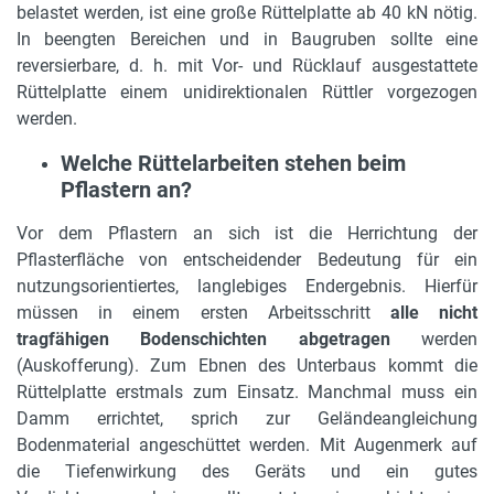
belastet werden, ist eine große Rüttelplatte ab 40 kN nötig.
In beengten Bereichen und in Baugruben sollte eine
reversierbare, d. h. mit Vor- und Rücklauf ausgestattete
Rüttelplatte einem unidirektionalen Rüttler vorgezogen
werden.
Welche Rüttelarbeiten stehen beim
Pflastern an?
Vor dem Pflastern an sich ist die Herrichtung der
Pflasterfläche von entscheidender Bedeutung für ein
nutzungsorientiertes, langlebiges Endergebnis. Hierfür
müssen in einem ersten Arbeitsschritt
alle nicht
tragfähigen Bodenschichten abgetragen
werden
(Auskofferung). Zum Ebnen des Unterbaus kommt die
Rüttelplatte erstmals zum Einsatz. Manchmal muss ein
Damm errichtet, sprich zur Geländeangleichung
Bodenmaterial angeschüttet werden. Mit Augenmerk auf
die Tiefenwirkung des Geräts und ein gutes