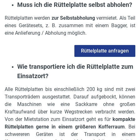
Muss ich die Rüttelplatte selbst abholen?
Rüttelplatten werden
zur Selbstabholung
vermietet. Als Teil
eines Gerätesets, z. B. zusammen mit einem Bagger, ist
eine Anlieferung / Abholung möglich.
Rüttelplatte anfragen
Wie transportiere ich die Rüttelplatte zum
Einsatzort?
Alle Rüttelplatten bis einschließlich 200 kg sind mit zwei
Transporträdern ausgestattet. Darauf aufgebockt, können
die Maschinen wie eine Sackkarre ohne großen
Kraftaufwand über kurze Wegstrecken verbracht werden.
Von der Mietstation zum Einsatzort geht es für
kompakte
Rüttelplatten gerne in einem größeren Kofferraum
. Bei
schwereren Geräten ist der Transport in einem