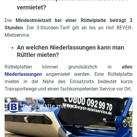
vermietet?
Die
Mindestmietzeit bei einer Rüttelplatte beträgt 3
Stunden
. Der 3-Stunden-Tarif gilt ab bis an Hof BEYER-
Mietservice.
An welchen Niederlassungen kann man
Rüttler mieten?
Rüttelplatten können grundsätzlich in
allen
Niederlassungen
angemietet werden. Eine Rüttelplatte
mieten in der Nähe des Einsatzorts bedeutet kurze
Transportwege und einen fachkompetenten Service vor Ort.
Rüttelplatte mieten