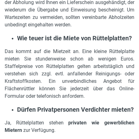
der Abholung wird Ihnen ein Lieferschein ausgehändigt, der
wiederum die Übergabe und Einweisung bescheinigt. Um
Wartezeiten zu vermeiden, sollten vereinbarte Abholzeiten
unbedingt eingehalten werden.
Wie teuer ist die Miete von Rüttelplatten?
Das kommt auf die Mietzeit an. Eine kleine Rüttelplatte
mieten Sie stundenweise schon ab wenigen Euros.
Staffelpreise von Rüttelplatten gelten arbeitstäglich und
verstehen sich zzgl. evtl. anfallender Reinigungs- oder
Kraftstoffkosten. Ein unverbindliches Angebot für
Flächenrüttler können Sie jederzeit über das Online-
Formular oder telefonisch anfordern.
Dürfen Privatpersonen Verdichter mieten?
Ja, Rüttelplatten stehen
privaten wie gewerblichen
Mietern
zur Verfügung.