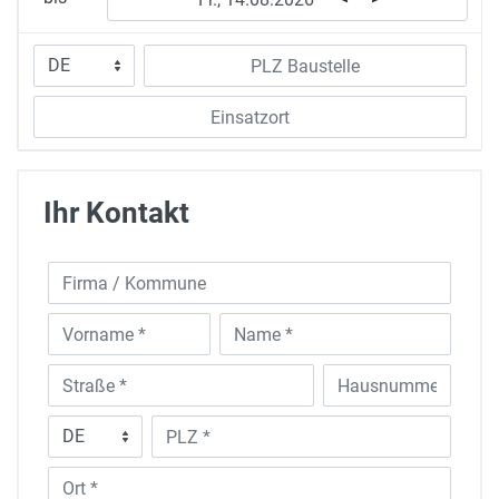
Ihr Kontakt