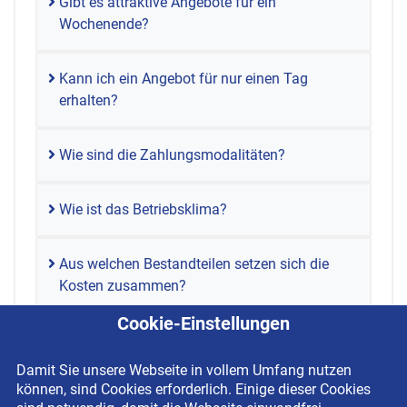
Gibt es attraktive Angebote für ein
Wochenende?
Kann ich ein Angebot für nur einen Tag
erhalten?
Wie sind die Zahlungsmodalitäten?
Wie ist das Betriebsklima?
Aus welchen Bestandteilen setzen sich die
Kosten zusammen?
Cookie-Einstellungen
Damit Sie unsere Webseite in vollem Umfang nutzen
können, sind Cookies erforderlich. Einige dieser Cookies