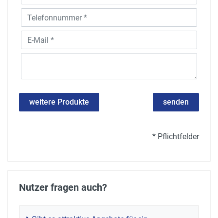
weitere Produkte
senden
* Pflichtfelder
Nutzer fragen auch?