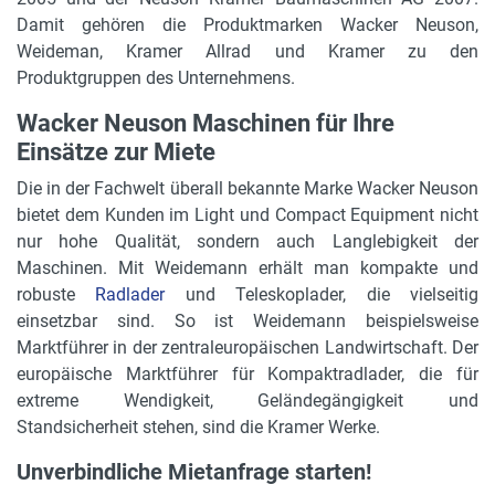
Damit gehören die Produktmarken Wacker Neuson,
Weideman, Kramer Allrad und Kramer zu den
Produktgruppen des Unternehmens.
Wacker Neuson Maschinen für Ihre
Einsätze zur Miete
Die in der Fachwelt überall bekannte Marke Wacker Neuson
bietet dem Kunden im Light und Compact Equipment nicht
nur hohe Qualität, sondern auch Langlebigkeit der
Maschinen. Mit Weidemann erhält man kompakte und
robuste
Radlader
und Teleskoplader, die vielseitig
einsetzbar sind. So ist Weidemann beispielsweise
Marktführer in der zentraleuropäischen Landwirtschaft. Der
europäische Marktführer für Kompaktradlader, die für
extreme Wendigkeit, Geländegängigkeit und
Standsicherheit stehen, sind die Kramer Werke.
Unverbindliche Mietanfrage starten!