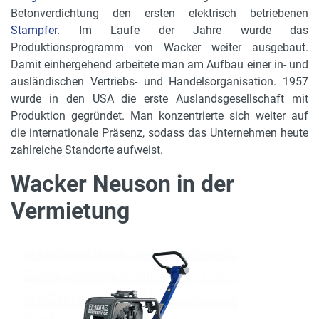
Betonverdichtung den ersten elektrisch betriebenen
Stampfer
. Im Laufe der Jahre wurde das
Produktionsprogramm von Wacker weiter ausgebaut.
Damit einhergehend arbeitete man am Aufbau einer in- und
ausländischen Vertriebs- und Handelsorganisation. 1957
wurde in den USA die erste Auslandsgesellschaft mit
Produktion gegründet. Man konzentrierte sich weiter auf
die internationale Präsenz, sodass das Unternehmen heute
zahlreiche Standorte aufweist.
Wacker Neuson in der
Vermietung