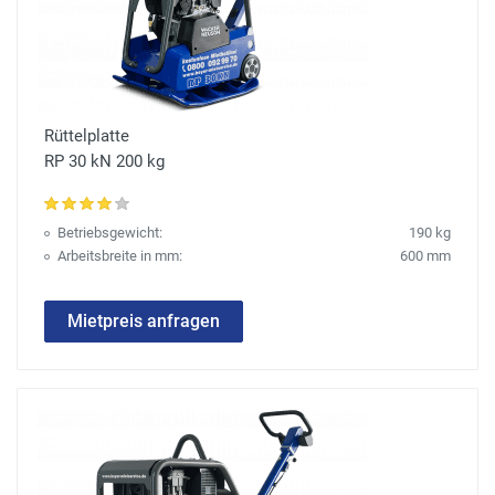
Rüttelplatte
RP 30 kN 200 kg
Betriebsgewicht:
190 kg
Arbeitsbreite in mm:
600 mm
Mietpreis anfragen