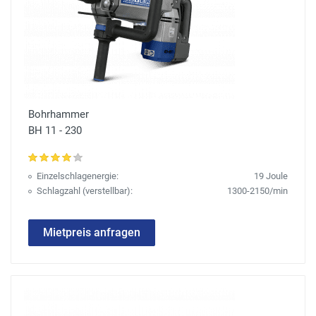
Bohrhammer
BH 11 - 230
Einzelschlagenergie:
19 Joule
Schlagzahl (verstellbar):
1300-2150/min
Mietpreis anfragen