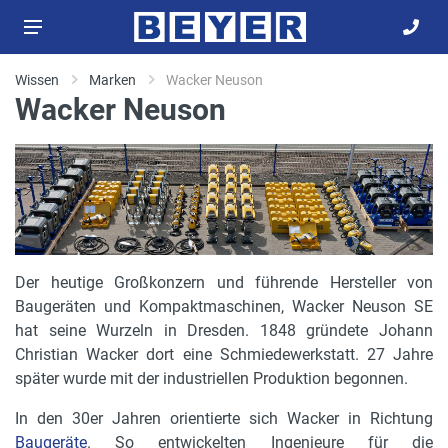
Wissen
Marken
Wacker Neuson
Wacker Neuson
Der heutige Großkonzern und führende Hersteller von
Baugeräten und Kompaktmaschinen, Wacker Neuson SE
hat seine Wurzeln in Dresden. 1848 gründete Johann
Christian Wacker dort eine Schmiedewerkstatt. 27 Jahre
später wurde mit der industriellen Produktion begonnen.
In den 30er Jahren orientierte sich Wacker in Richtung
Baugeräte
. So entwickelten Ingenieure für die