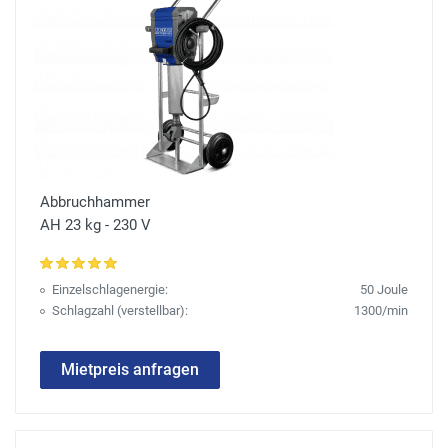
Abbruchhammer
AH 23 kg - 230 V
Einzelschlagenergie:
50 Joule
Schlagzahl (verstellbar):
1300/min
Mietpreis anfragen