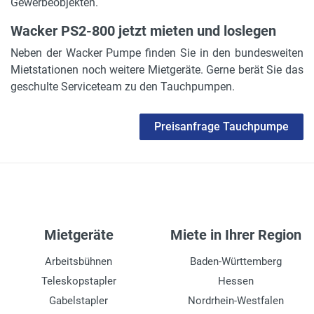
Gewerbeobjekten.
Wacker PS2-800 jetzt mieten und loslegen
Neben der Wacker Pumpe finden Sie in den bundesweiten
Mietstationen noch weitere Mietgeräte. Gerne berät Sie das
geschulte Serviceteam zu den Tauchpumpen.
Preisanfrage Tauchpumpe
Mietgeräte
Miete in Ihrer Region
Arbeitsbühnen
Baden-Württemberg
Teleskopstapler
Hessen
Gabelstapler
Nordrhein-Westfalen