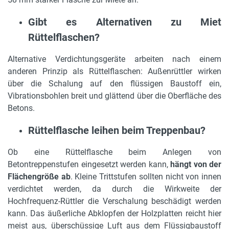
Gibt es Alternativen zu Miet
Rüttelflaschen?
Alternative Verdichtungsgeräte arbeiten nach einem
anderen Prinzip als Rüttelflaschen: Außenrüttler wirken
über die Schalung auf den flüssigen Baustoff ein,
Vibrationsbohlen breit und glättend über die Oberfläche des
Betons.
Rüttelflasche leihen beim Treppenbau?
Ob eine Rüttelflasche beim Anlegen von
Betontreppenstufen eingesetzt werden kann,
hängt von der
Flächengröße ab
. Kleine Trittstufen sollten nicht von innen
verdichtet werden, da durch die Wirkweite der
Hochfrequenz-Rüttler die Verschalung beschädigt werden
kann. Das äußerliche Abklopfen der Holzplatten reicht hier
meist aus, überschüssige Luft aus dem Flüssigbaustoff