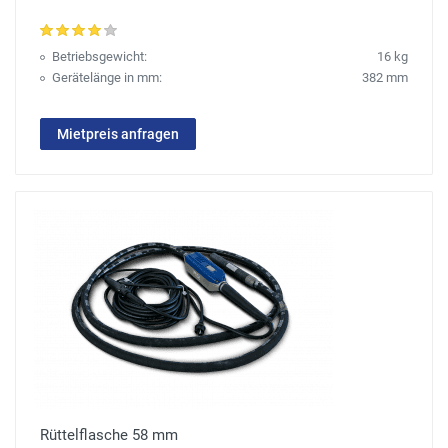
Betriebsgewicht:
16 kg
Gerätelänge in mm:
382 mm
Mietpreis anfragen
Rüttelflasche 58 mm