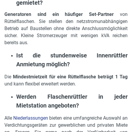
gemietet?
Generatoren sind ein häufiger Set-Partner
von
Rüttelflaschen. Sie stellen den netzstromunabhängigen
Betrieb auf Baustellen ohne direkte Anschlussmöglichkeit
sicher. Kleine Stromerzeuger mit wenigen kVA reichen
bereits aus.
Ist die stundenweise Innenrüttler
Anmietung möglich?
Die
Mindestmietzeit für eine Rüttelflasche beträgt 1 Tag
und kann flexibel erweitert werden.
Werden Flaschenrüttler in jeder
Mietstation angeboten?
Alle
Niederlassungen
bieten eine umfangreiche Auswahl an
Verdichtungsgeräten zur gewerblichen und privaten Miete