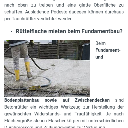
nach oben zu treiben und eine glatte Oberfläche zu
schaffen. Ausladende Podeste dagegen können durchaus
per Tauchrüttler verdichtet werden.
Rüttelflache mieten beim Fundamentbau?
Beim
Fundament-
und
Bodenplattenbau sowie auf Zwischendecken
sind
Betonrüttler ein wichtiges Werkzeug zur Herstellung der
gewünschten Widerstands- und Tragfähigkeit. Je nach
Flächengröße stehen Flaschenkörper mit unterschiedlichen
Durchmessern und Wirkungsweiten zur Verfügung.