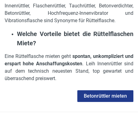
Innenrüttler, Flaschenrüttler, Tauchrüttler, Betonverdichter,
Betonrüttler, Hochfrequenz-Innenvibrator und
Vibrationsflasche sind Synonyme für Rüttelflasche.
Welche Vorteile bietet die Rüttelflaschen
Miete?
Eine Rüttelflasche mieten geht
spontan, unkompliziert und
erspart hohe Anschaffungskosten
. Leih Innenrüttler sind
auf dem technisch neuesten Stand, top gewartet und
überraschend preiswert.
Betonrüttler mieten