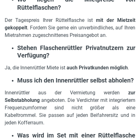
Rüttelflaschen?
Der Tagespreis Ihrer Rüttelflasche ist
mit der Mietzeit
gekoppelt
. Fordern Sie gerne ein unverbindliches, auf Ihren
Mietrahmen zugeschnittenes Preisangebot an.
Stehen Flaschenrüttler Privatnutzern zur
Verfügung?
Ja, die Innenrüttler Miete ist
auch Privatkunden möglich
.
Muss ich den Innenrüttler selbst abholen?
Innenrüttler aus der Vermietung werden
zur
Selbstabholung
angeboten. Die Verdichter mit integriertem
Frequenzumformer sind nicht größer als eine
Kabeltrommel. Sie passen auf jeden Beifahrersitz und in
jeden Kofferraum.
Was wird im Set mit einer Rüttelflasche