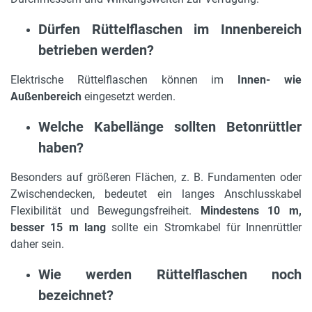
Dürfen Rüttelflaschen im Innenbereich
betrieben werden?
Elektrische Rüttelflaschen können im
Innen- wie
Außenbereich
eingesetzt werden.
Welche Kabellänge sollten Betonrüttler
haben?
Besonders auf größeren Flächen, z. B. Fundamenten oder
Zwischendecken, bedeutet ein langes Anschlusskabel
Flexibilität und Bewegungsfreiheit.
Mindestens 10 m,
besser 15 m lang
sollte ein Stromkabel für Innenrüttler
daher sein.
Wie werden Rüttelflaschen noch
bezeichnet?