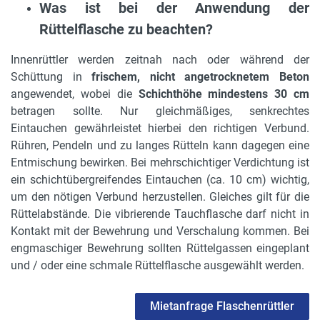
Was ist bei der Anwendung der
Rüttelflasche zu beachten?
Innenrüttler werden zeitnah nach oder während der
Schüttung in
frischem, nicht angetrocknetem Beton
angewendet, wobei die
Schichthöhe mindestens 30 cm
betragen sollte. Nur gleichmäßiges, senkrechtes
Eintauchen gewährleistet hierbei den richtigen Verbund.
Rühren, Pendeln und zu langes Rütteln kann dagegen eine
Entmischung bewirken. Bei mehrschichtiger Verdichtung ist
ein schichtübergreifendes Eintauchen (ca. 10 cm) wichtig,
um den nötigen Verbund herzustellen. Gleiches gilt für die
Rüttelabstände. Die vibrierende Tauchflasche darf nicht in
Kontakt mit der Bewehrung und Verschalung kommen. Bei
engmaschiger Bewehrung sollten Rüttelgassen eingeplant
und / oder eine schmale Rüttelflasche ausgewählt werden.
Mietanfrage Flaschenrüttler