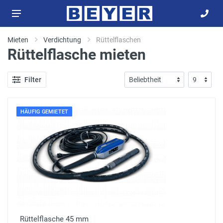
Mieten
Verdichtung
Rüttelflaschen
Rüttelflasche mieten
Filter
HÄUFIG GEMIETET
Rüttelflasche 45 mm