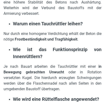
eine höhere Stabilität des Betons nach Aushärtung.
Weiterhin wird der Verbund des Baustoffs mit der
Armierung verbessert.
Warum einen Tauchrüttler leihen?
Nur durch eine homogene Verdichtung erhält der Beton die
nötige
Frostbeständigkeit und Tragfähigkeit
.
Wie ist das Funktionsprinzip von
Innenrüttlern?
Je nach Bauart arbeiten die Tauchrüttler mit einer
in
Bewegung gebrachten Unwucht
oder in Rotation
versetzten Kugel. Die hierdurch erzeugten Schwingungen
werden über die Flaschennadel nach allen Seiten in den
umgebenden Baustoff übertragen.
Wie wird eine Rüttelflasche angewendet?