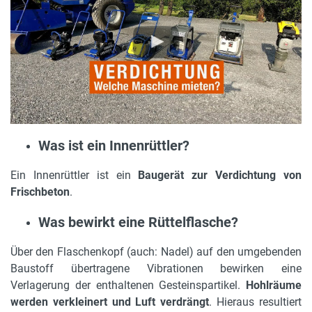
Was ist ein Innenrüttler?
Ein Innenrüttler ist ein
Baugerät zur Verdichtung von
Frischbeton
.
Was bewirkt eine Rüttelflasche?
Über den Flaschenkopf (auch: Nadel) auf den umgebenden
Baustoff übertragene Vibrationen bewirken eine
Verlagerung der enthaltenen Gesteinspartikel.
Hohlräume
werden verkleinert und Luft verdrängt
. Hieraus resultiert