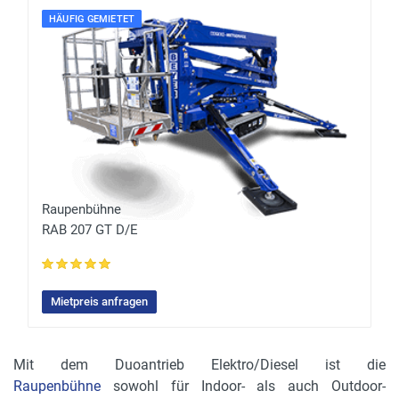
HÄUFIG GEMIETET
Raupenbühne
RAB 207 GT D/E
Mietpreis anfragen
Mit dem Duoantrieb Elektro/Diesel ist die
Raupenbühne
sowohl für Indoor- als auch Outdoor-