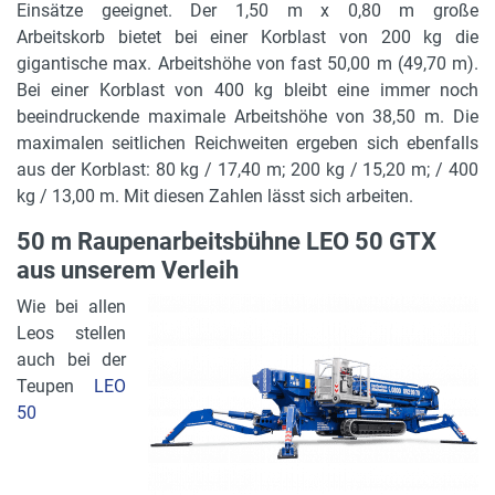
Einsätze geeignet. Der 1,50 m x 0,80 m große
Arbeitskorb bietet bei einer Korblast von 200 kg die
gigantische max. Arbeitshöhe von fast 50,00 m (49,70 m).
Bei einer Korblast von 400 kg bleibt eine immer noch
beeindruckende maximale Arbeitshöhe von 38,50 m. Die
maximalen seitlichen Reichweiten ergeben sich ebenfalls
aus der Korblast: 80 kg / 17,40 m; 200 kg / 15,20 m; / 400
kg / 13,00 m. Mit diesen Zahlen lässt sich arbeiten.
50 m Raupenarbeitsbühne LEO 50 GTX
aus unserem Verleih
Wie bei allen
Leos stellen
auch bei der
Teupen
LEO
50