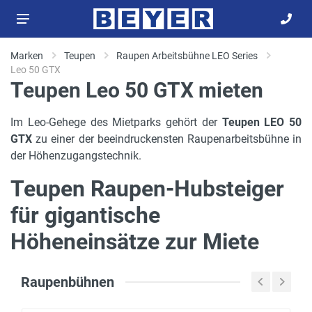
Marken
Teupen
Raupen Arbeitsbühne LEO Series
Leo 50 GTX
Teupen Leo 50 GTX mieten
Im Leo-Gehege des Mietparks gehört der
Teupen LEO 50
GTX
zu einer der beeindruckensten Raupenarbeitsbühne in
der Höhenzugangstechnik.
Teupen Raupen-Hubsteiger
für gigantische
Höheneinsätze zur Miete
Raupenbühnen