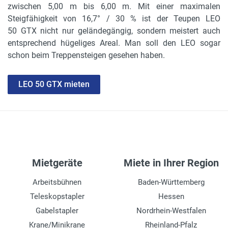
zwischen 5,00 m bis 6,00 m. Mit einer maximalen
Steigfähigkeit von 16,7° / 30 % ist der Teupen LEO
50 GTX nicht nur geländegängig, sondern meistert auch
entsprechend hügeliges Areal. Man soll den LEO sogar
schon beim Treppensteigen gesehen haben.
LEO 50 GTX mieten
Mietgeräte
Miete in Ihrer Region
Arbeitsbühnen
Baden-Württemberg
Teleskopstapler
Hessen
Gabelstapler
Nordrhein-Westfalen
Krane/Minikrane
Rheinland-Pfalz