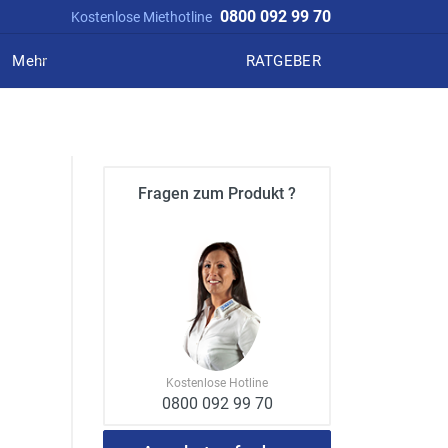
0800 092 99 70
Kostenlose Miethotline
Mehr
RATGEBER
Fragen zum Produkt ?
Kostenlose Hotline
0800 092 99 70