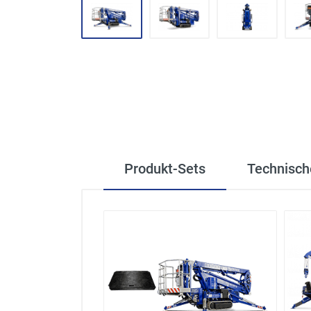
Produkt-Sets
Technisch