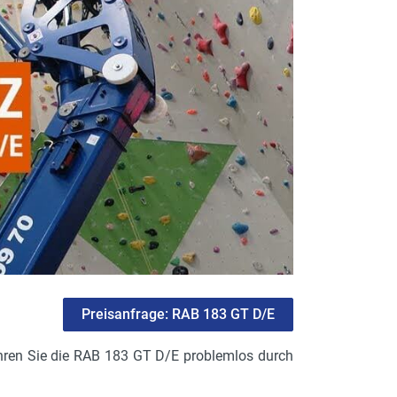
Preisanfrage: RAB 183 GT D/E
Fahren Sie die RAB 183 GT D/E problemlos durch