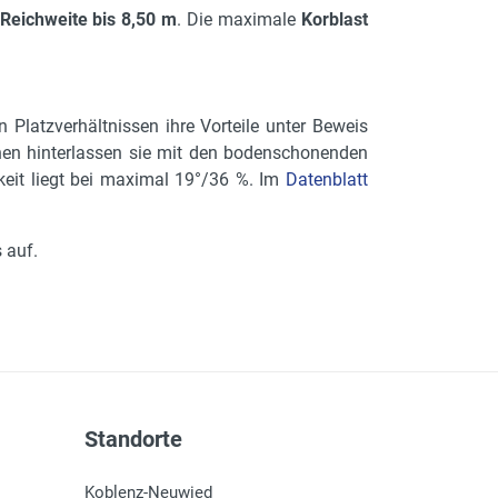
 Reichweite bis 8,50 m
. Die maximale
Korblast
Platzverhältnissen ihre Vorteile unter Beweis
hen hinterlassen sie mit den bodenschonenden
eit liegt bei maximal 19°/36 %. Im
Datenblatt
 auf.
Standorte
Koblenz-Neuwied