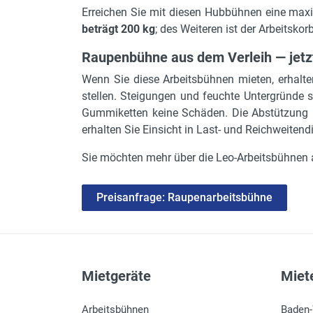
Erreichen Sie mit diesen Hubbühnen eine ma
beträgt 200 kg
; des Weiteren ist der Arbeitskor
Raupenbühne aus dem Verleih — jetz
Wenn Sie diese Arbeitsbühnen mieten, erhalte
stellen. Steigungen und feuchte Untergründe
Gummiketten keine Schäden. Die Abstützung i
erhalten Sie Einsicht in Last- und Reichweite
Sie möchten mehr über die Leo-Arbeitsbühnen 
Preisanfrage: Raupenarbeitsbühne
Mietgeräte
Miete
Arbeitsbühnen
Baden