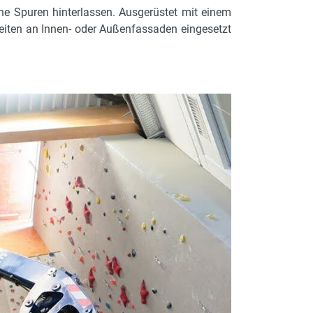
ne Spuren hinterlassen. Ausgerüstet mit einem
rbeiten an Innen- oder Außenfassaden eingesetzt