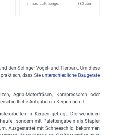
max. Luftmenge:
380 cbm
und den Solinger Vogel- und Tierpark. Um diese
 praktisch, dass Sie
unterschiedliche Baugeräte
en, Agria-Motorfräsen, Kompressoren oder
erschiedliche Aufgaben in Kerpen bereit.
sterarbeiten in Kerpen gefragt. Die wendigen
haufel, sondern mit Palettengabeln als Stapler
 um. Ausgestattet mit Schneeschild, bekommen