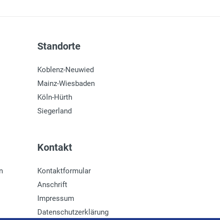
Standorte
Koblenz-Neuwied
Mainz-Wiesbaden
Köln-Hürth
Siegerland
Kontakt
n
Kontaktformular
Anschrift
Impressum
Datenschutzerklärung