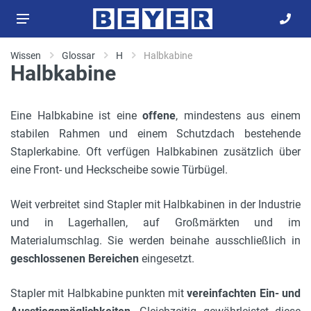
Wissen
Glossar
H
Halbkabine
Halbkabine
Eine Halbkabine ist eine
offene
, mindestens aus einem
stabilen Rahmen und einem Schutzdach bestehende
Staplerkabine. Oft verfügen Halbkabinen zusätzlich über
eine Front- und Heckscheibe sowie Türbügel.
Weit verbreitet sind Stapler mit Halbkabinen in der Industrie
und in Lagerhallen, auf Großmärkten und im
Materialumschlag. Sie werden beinahe ausschließlich in
geschlossenen Bereichen
eingesetzt.
Stapler mit Halbkabine punkten mit
vereinfachten Ein- und