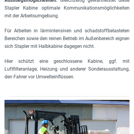
Ausstiegsmöglichkeiten
. Gleichzeitig gewährleistet diese
Stapler Kabine optimale Kommunikationsmöglichkeiten
mit der Arbeitsumgebung.
Für Arbeiten in lärmintensiven und schadstoffbelasteten
Bereichen sowie den reinen Betrieb im Außenbereich eignen
sich Stapler mit Halbkabine dagegen nicht.
Hier schützt eine geschlossene Kabine, ggf. mit
Luftfilteranlage, Heizung und anderer Sonderausstattung,
den Fahrer vor Umwelteinflüssen.