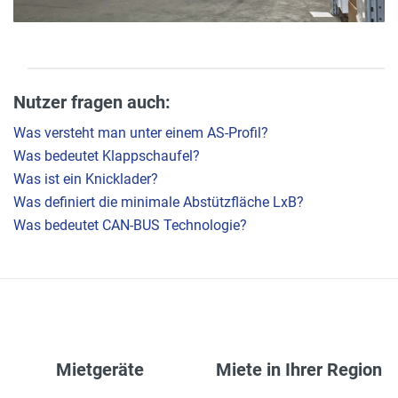
Nutzer fragen auch:
Was versteht man unter einem AS-Profil?
Was bedeutet Klappschaufel?
Was ist ein Knicklader?
Was definiert die minimale Abstützfläche LxB?
Was bedeutet CAN-BUS Technologie?
Mietgeräte
Miete in Ihrer Region