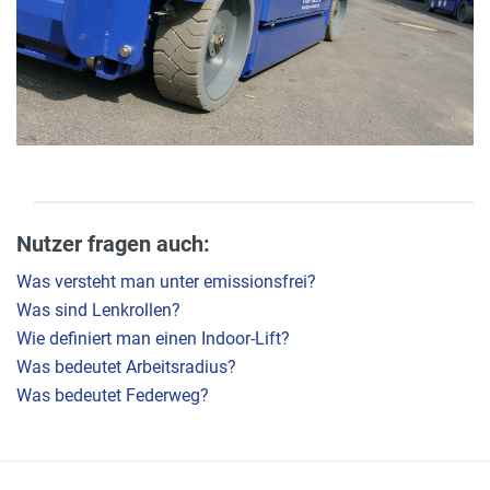
Nutzer fragen auch:
Was versteht man unter emissionsfrei?
Was sind Lenkrollen?
Wie definiert man einen Indoor-Lift?
Was bedeutet Arbeitsradius?
Was bedeutet Federweg?