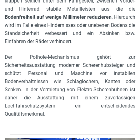
klappen seitlich unter dem Fahrgestell, zwischen Vorder-
und Hinterrad, stabile Metallleisten aus, die die
Bodenfreiheit auf wenige Millimeter reduzieren
. Hierdurch
wird im Falle eines Hindernisses oder unebenen Bodens die
Standsicherheit verbessert und ein Absinken bzw.
Einfahren der Räder verhindert.
Der Pothole-Mechanismus gehört zur
Sicherheitsausstattung moderner Scherenhubsteiger und
schützt Personal und Maschine vor instabilen
Bodenverhältnissen wie Schlaglöchern, Kanten oder
Senken. In der Vermietung von Elektro-Scherenbühnen ist
daher die Ausstattung mit einem zuverlässigen
Lochfahrschutzsystem ein entscheidendes
Qualitätsmerkmal.