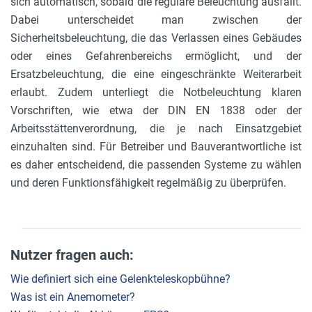
sich automatisch, sobald die reguläre Beleuchtung ausfällt.
Dabei unterscheidet man zwischen der
Sicherheitsbeleuchtung, die das Verlassen eines Gebäudes
oder eines Gefahrenbereichs ermöglicht, und der
Ersatzbeleuchtung, die eine eingeschränkte Weiterarbeit
erlaubt. Zudem unterliegt die Notbeleuchtung klaren
Vorschriften, wie etwa der DIN EN 1838 oder der
Arbeitsstättenverordnung, die je nach Einsatzgebiet
einzuhalten sind. Für Betreiber und Bauverantwortliche ist
es daher entscheidend, die passenden Systeme zu wählen
und deren Funktionsfähigkeit regelmäßig zu überprüfen.
Nutzer fragen auch:
Wie definiert sich eine Gelenkteleskopbühne?
Was ist ein Anemometer?