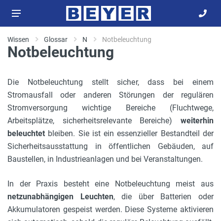
Wissen
Glossar
N
Notbeleuchtung
Notbeleuchtung
Die Notbeleuchtung stellt sicher, dass bei einem
Stromausfall oder anderen Störungen der regulären
Stromversorgung wichtige Bereiche (Fluchtwege,
Arbeitsplätze, sicherheitsrelevante Bereiche)
weiterhin
beleuchtet
bleiben. Sie ist ein essenzieller Bestandteil der
Sicherheitsausstattung in öffentlichen Gebäuden, auf
Baustellen, in Industrieanlagen und bei Veranstaltungen.
In der Praxis besteht eine Notbeleuchtung meist aus
netzunabhängigen Leuchten
, die über Batterien oder
Akkumulatoren gespeist werden. Diese Systeme aktivieren