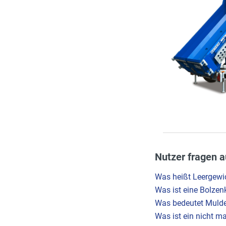
Nutzer fragen a
Was heißt Leergewi
Was ist eine Bolze
Was bedeutet Mulde
Was ist ein nicht m