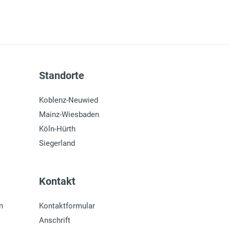
Standorte
Koblenz-Neuwied
Mainz-Wiesbaden
Köln-Hürth
Siegerland
Kontakt
n
Kontaktformular
Anschrift