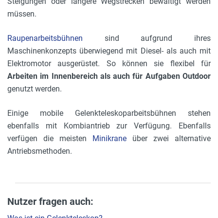
Steigungen oder längere Wegstrecken bewältigt werden
müssen.
Raupenarbeitsbühnen
sind aufgrund ihres
Maschinenkonzepts überwiegend mit Diesel- als auch mit
Elektromotor ausgerüstet. So können sie flexibel für
Arbeiten im Innenbereich als auch für Aufgaben Outdoor
genutzt werden.
Einige mobile Gelenkteleskoparbeitsbühnen stehen
ebenfalls mit Kombiantrieb zur Verfügung. Ebenfalls
verfügen die meisten
Minikrane
über zwei alternative
Antriebsmethoden.
Nutzer fragen auch: