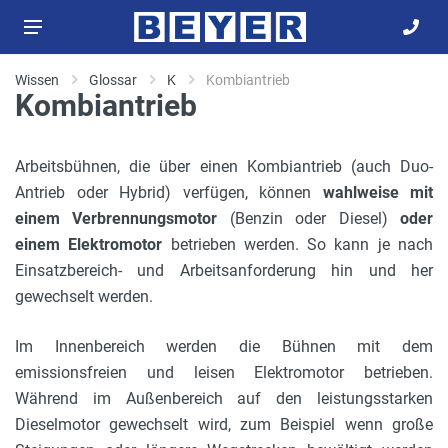
Wissen
Glossar
K
Kombiantrieb
Kombiantrieb
Arbeitsbühnen, die über einen Kombiantrieb (auch Duo-
Antrieb oder Hybrid) verfügen, können
wahlweise mit
einem Verbrennungsmotor
(Benzin oder Diesel)
oder
einem Elektromotor
betrieben werden. So kann je nach
Einsatzbereich- und Arbeitsanforderung hin und her
gewechselt werden.
Im Innenbereich werden die Bühnen mit dem
emissionsfreien und leisen Elektromotor betrieben.
Während im Außenbereich auf den leistungsstarken
Dieselmotor gewechselt wird, zum Beispiel wenn große