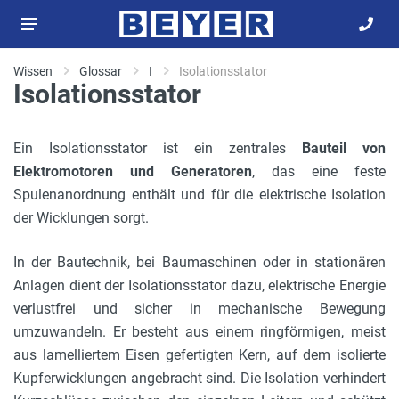
Wissen
Glossar
I
Isolationsstator
Isolationsstator
Ein Isolationsstator ist ein zentrales
Bauteil von
Elektromotoren und Generatoren
, das eine feste
Spulenanordnung enthält und für die elektrische Isolation
der Wicklungen sorgt.
In der Bautechnik, bei Baumaschinen oder in stationären
Anlagen dient der Isolationsstator dazu, elektrische Energie
verlustfrei und sicher in mechanische Bewegung
umzuwandeln. Er besteht aus einem ringförmigen, meist
aus lamelliertem Eisen gefertigten Kern, auf dem isolierte
Kupferwicklungen angebracht sind. Die Isolation verhindert