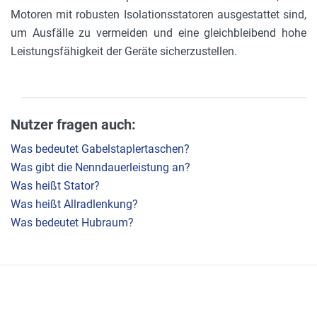
Motoren mit robusten Isolationsstatoren ausgestattet sind,
um Ausfälle zu vermeiden und eine gleichbleibend hohe
Leistungsfähigkeit der Geräte sicherzustellen.
Nutzer fragen auch:
Was bedeutet Gabelstaplertaschen?
Was gibt die Nenndauerleistung an?
Was heißt Stator?
Was heißt Allradlenkung?
Was bedeutet Hubraum?