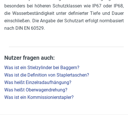
besonders bei höheren Schutzklassen wie IP67 oder IP68,
die Wasserbeständigkeit unter definierter Tiefe und Dauer
einschließen. Die Angabe der Schutzart erfolgt normbasiert
nach DIN EN 60529.
Nutzer fragen auch:
Was ist ein Stielzylinder bei Baggern?
Was ist die Definition von Staplertaschen?
Was heißt Einzelradaufhängung?
Was heißt Oberwagendrehung?
Was ist ein Kommissionierstapler?