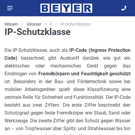
Wissen
Glossar
I
IP-Schutzklasse
IP-Schutzklasse
Die IP-Schutzklasse, auch als
IP-Code (Ingress Protection
Code)
bezeichnet, gibt Auskunft darüber, wie gut ein
elektrisches oder mechanisches Gerät gegen das
Eindringen von
Fremdkörpern und Feuchtigkeit geschützt
ist. Besonders in der Bau- und Fördertechnik sowie bei
mobilen Arbeitsgeräten spielt diese Klassifizierung eine
zentrale Rolle für Sicherheit und Funktionalität. Der IP-Code
besteht aus zwei Ziffern: Die erste Ziffer beschreibt den
Schutzgrad gegen feste Fremdkörper wie Staub, Sand oder
Werkzeuge. Die zweite Ziffer gibt den Schutz gegen Wasser
an – von Tropfwasser über Spritz- und Strahlwasser bis hin