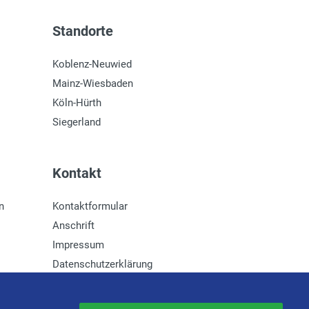
Standorte
Koblenz-Neuwied
Mainz-Wiesbaden
Köln-Hürth
Siegerland
Kontakt
n
Kontaktformular
Anschrift
Impressum
Datenschutzerklärung
Newsletter-Anmeldung