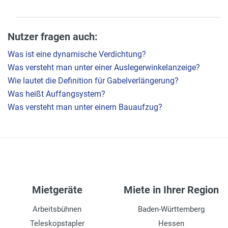
Nutzer fragen auch:
Was ist eine dynamische Verdichtung?
Was versteht man unter einer Auslegerwinkelanzeige?
Wie lautet die Definition für Gabelverlängerung?
Was heißt Auffangsystem?
Was versteht man unter einem Bauaufzug?
Mietgeräte
Miete in Ihrer Region
Arbeitsbühnen
Baden-Württemberg
Teleskopstapler
Hessen