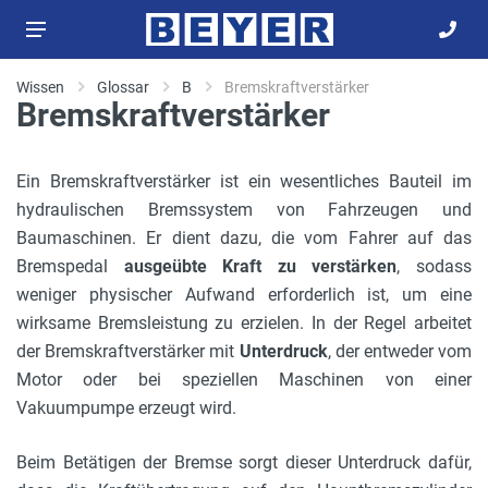
Wissen
Glossar
B
Bremskraftverstärker
Bremskraftverstärker
Ein Bremskraftverstärker ist ein wesentliches Bauteil im
hydraulischen Bremssystem von Fahrzeugen und
Baumaschinen. Er dient dazu, die vom Fahrer auf das
Bremspedal
ausgeübte Kraft zu verstärken
, sodass
weniger physischer Aufwand erforderlich ist, um eine
wirksame Bremsleistung zu erzielen. In der Regel arbeitet
der Bremskraftverstärker mit
Unterdruck
, der entweder vom
Motor oder bei speziellen Maschinen von einer
Vakuumpumpe erzeugt wird.
Beim Betätigen der Bremse sorgt dieser Unterdruck dafür,