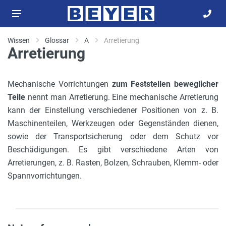
Wissen
Glossar
A
Arretierung
Arretierung
Mechanische Vorrichtungen
zum Feststellen beweglicher
Teile
nennt man Arretierung. Eine mechanische Arretierung
kann der Einstellung verschiedener Positionen von z. B.
Maschinenteilen, Werkzeugen oder Gegenständen dienen,
sowie der Transportsicherung oder dem Schutz vor
Beschädigungen. Es gibt verschiedene Arten von
Arretierungen, z. B. Rasten, Bolzen, Schrauben, Klemm- oder
Spannvorrichtungen.