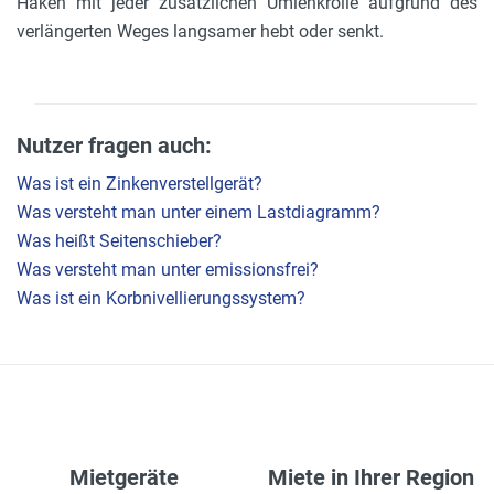
Haken mit jeder zusätzlichen Umlenkrolle aufgrund des
verlängerten Weges langsamer hebt oder senkt.
Nutzer fragen auch:
Was ist ein Zinkenverstellgerät?
Was versteht man unter einem Lastdiagramm?
Was heißt Seitenschieber?
Was versteht man unter emissionsfrei?
Was ist ein Korbnivellierungssystem?
Mietgeräte
Miete in Ihrer Region