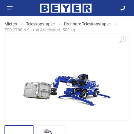
Mieten
Teleskopstapler
Drehbare Teleskopstapler
TSR 2780 NK + mit Arbeitskorb 500 kg