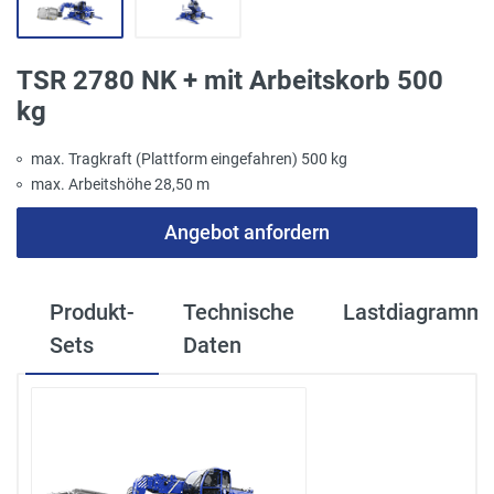
TSR 2780 NK + mit Arbeitskorb 500
kg
max. Tragkraft (Plattform eingefahren) 500 kg
max. Arbeitshöhe 28,50 m
Angebot anfordern
Produkt-
Technische
Lastdiagramm
Sets
Daten