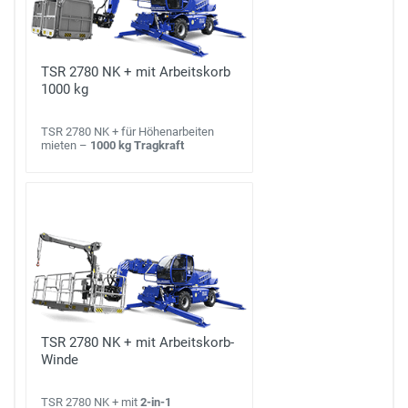
TSR 2780 NK + mit Arbeitskorb
1000 kg
TSR 2780 NK + für Höhenarbeiten
mieten –
1000 kg Tragkraft
TSR 2780 NK + mit Arbeitskorb-
Winde
TSR 2780 NK + mit
2-in-1