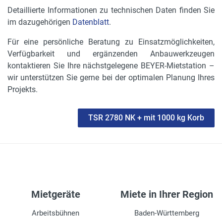
Detaillierte Informationen zu technischen Daten finden Sie
im dazugehörigen
Datenblatt
.
Für eine persönliche Beratung zu Einsatzmöglichkeiten,
Verfügbarkeit und ergänzenden Anbauwerkzeugen
kontaktieren Sie Ihre nächstgelegene BEYER-Mietstation –
wir unterstützen Sie gerne bei der optimalen Planung Ihres
Projekts.
TSR 2780 NK + mit 1000 kg Korb
Mietgeräte
Miete in Ihrer Region
Arbeitsbühnen
Baden-Württemberg