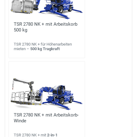
TSR 2780 NK + mit Arbeitskorb
500 kg
TSR 2780 NK + für Höhenarbeiten
mieten –
500 kg Tragkraft
TSR 2780 NK + mit Arbeitskorb-
Winde
TSR 2780 NK + mit
2-in-1