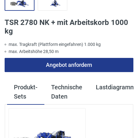
TSR 2780 NK + mit Arbeitskorb 1000
kg
max. Tragkraft (Plattform eingefahren) 1.000 kg
max. Arbeitshöhe 28,50 m
Angebot anfordern
Produkt-
Technische
Lastdiagramm
Sets
Daten