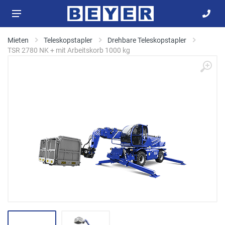
Mieten
Teleskopstapler
Drehbare Teleskopstapler
TSR 2780 NK + mit Arbeitskorb 1000 kg