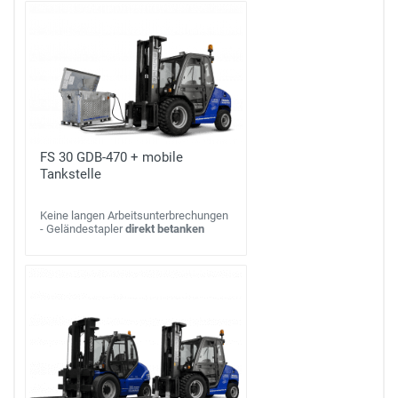
FS 30 GDB-470 + mobile
Tankstelle
Keine langen Arbeitsunterbrechungen
- Geländestapler
direkt betanken