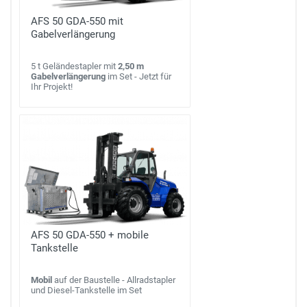
AFS 50 GDA-550 mit
Gabelverlängerung
5 t Geländestapler mit
2,50 m
Gabelverlängerung
im Set - Jetzt für
Ihr Projekt!
AFS 50 GDA-550 + mobile
Tankstelle
Mobil
auf der Baustelle - Allradstapler
und Diesel-Tankstelle im Set