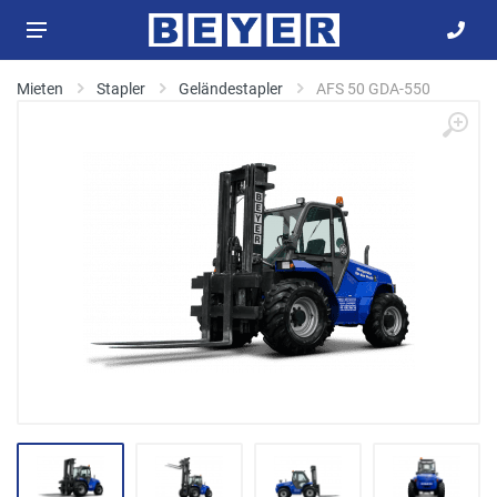
Mieten
Stapler
Geländestapler
AFS 50 GDA-550