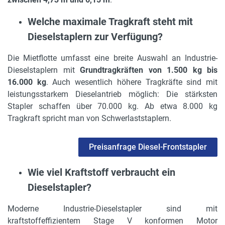
Welche maximale Tragkraft steht mit
Dieselstaplern zur Verfügung?
Die Mietflotte umfasst eine breite Auswahl an Industrie-
Dieselstaplern mit
Grundtragkräften von 1.500 kg bis
16.000 kg
. Auch wesentlich höhere Tragkräfte sind mit
leistungsstarkem Dieselantrieb möglich: Die stärksten
Stapler schaffen über 70.000 kg. Ab etwa 8.000 kg
Tragkraft spricht man von Schwerlaststaplern.
Preisanfrage Diesel-Frontstapler
Wie viel Kraftstoff verbraucht ein
Dieselstapler?
Moderne Industrie-Dieselstapler sind mit
kraftstoffeffizientem Stage V konformen Motor