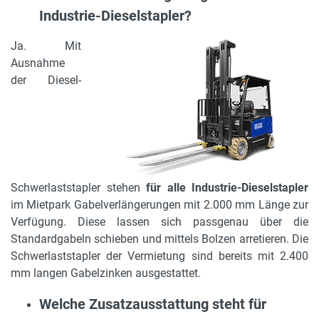
Industrie-Dieselstapler?
Ja. Mit
Ausnahme
der Diesel-
Schwerlaststapler stehen
für alle Industrie-Dieselstapler
im Mietpark Gabelverlängerungen mit 2.000 mm Länge zur
Verfügung. Diese lassen sich passgenau über die
Standardgabeln schieben und mittels Bolzen arretieren. Die
Schwerlaststapler der Vermietung sind bereits mit 2.400
mm langen Gabelzinken ausgestattet.
Welche Zusatzausstattung steht für