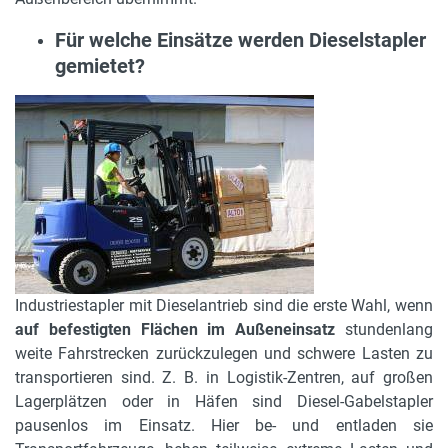
Für welche Einsätze werden Dieselstapler
gemietet?
Industriestapler mit Dieselantrieb sind die erste Wahl, wenn
auf befestigten Flächen im Außeneinsatz
stundenlang
weite Fahrstrecken zurückzulegen und schwere Lasten zu
transportieren sind. Z. B. in Logistik-Zentren, auf großen
Lagerplätzen oder in Häfen sind Diesel-Gabelstapler
pausenlos im Einsatz. Hier be- und entladen sie