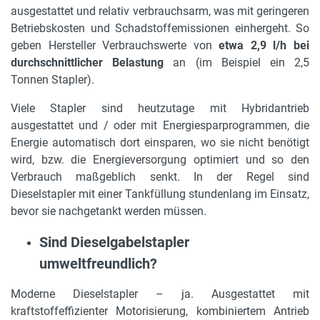
ausgestattet und relativ verbrauchsarm, was mit geringeren
Betriebskosten und Schadstoffemissionen einhergeht. So
geben Hersteller Verbrauchswerte von
etwa 2,9 l/h bei
durchschnittlicher Belastung
an (im Beispiel ein 2,5
Tonnen Stapler).
Viele Stapler sind heutzutage mit Hybridantrieb
ausgestattet und / oder mit Energiesparprogrammen, die
Energie automatisch dort einsparen, wo sie nicht benötigt
wird, bzw. die Energieversorgung optimiert und so den
Verbrauch maßgeblich senkt. In der Regel sind
Dieselstapler mit einer Tankfüllung stundenlang im Einsatz,
bevor sie nachgetankt werden müssen.
Sind Dieselgabelstapler
umweltfreundlich?
Moderne Dieselstapler – ja. Ausgestattet mit
kraftstoffeffizienter Motorisierung, kombiniertem Antrieb