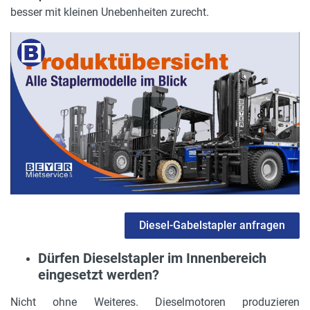
besser mit kleinen Unebenheiten zurecht.
Diesel-Gabelstapler anfragen
Dürfen Dieselstapler im Innenbereich
eingesetzt werden?
Nicht ohne Weiteres. Dieselmotoren produzieren