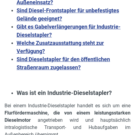
Außeneinsatz?
Sind Diesel-Frontstapler für unbefestigtes
Gelände geeignet?
Gibt es Gabelverlängerungen für Industrie-
Dieselstapler?
Welche Zusatzausstattung steht zur
Verfügung?
Sind Dieselstapler für den öffentlichen
Straßenraum zugelassen?
Was ist ein Industrie-Dieselstapler?
Bei einem Industrie-Dieselstapler handelt es sich um eine
Flurfördermaschine, die von einem leistungsstarken
Dieselmotor
angetrieben wird und hauptsächlich
intralogistische Transport- und Hubaufgaben im
Außenbereich übernimmt.