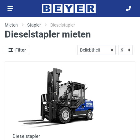
Mieten
Stapler
Dieselstapler
Dieselstapler mieten
Filter
Dieselstapler