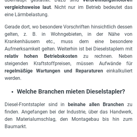
vergleichsweise laut
. Nicht nur im Betrieb bedeutet das
eine Lärmbelastung.
Gerade dort, wo besondere Vorschriften hinsichtlich dessen
gelten, z. B. in Wohngebieten, in der Nähe von
Krankenhäusern etc., muss dem eine besondere
Aufmerksamkeit gelten. Weiterhin ist bei Dieselstaplern mit
relativ hohen Betriebskosten
zu rechnen. Neben
steigenden Kraftstoffpreisen, müssen Aufwände für
regelmäßige Wartungen und Reparaturen
einkalkuliert
werden.
Welche Branchen mieten Dieselstapler?
Diesel-Frontstapler sind in
beinahe allen Branchen
zu
finden. Angefangen bei der Industrie, über das Handwerk,
den Materialumschlag, den Montagebau bis hin zum
Baumarkt.