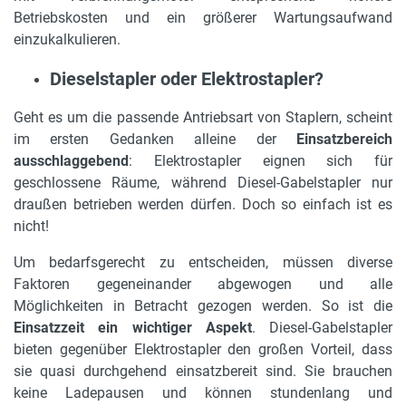
Betriebskosten und ein größerer Wartungsaufwand
einzukalkulieren.
Dieselstapler oder Elektrostapler?
Geht es um die passende Antriebsart von Staplern, scheint
im ersten Gedanken alleine der
Einsatzbereich
ausschlaggebend
: Elektrostapler eignen sich für
geschlossene Räume, während Diesel-Gabelstapler nur
draußen betrieben werden dürfen. Doch so einfach ist es
nicht!
Um bedarfsgerecht zu entscheiden, müssen diverse
Faktoren gegeneinander abgewogen und alle
Möglichkeiten in Betracht gezogen werden. So ist die
Einsatzzeit ein wichtiger Aspekt
. Diesel-Gabelstapler
bieten gegenüber Elektrostapler den großen Vorteil, dass
sie quasi durchgehend einsatzbereit sind. Sie brauchen
keine Ladepausen und können stundenlang und