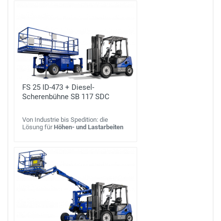
FS 25 ID-473 + Diesel-
Scherenbühne SB 117 SDC
Von Industrie bis Spedition: die
Lösung für
Höhen- und Lastarbeiten