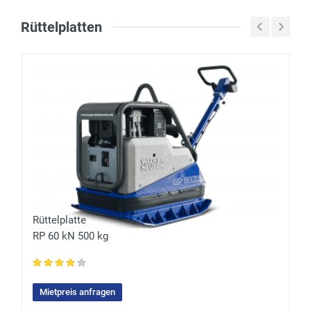
Rüttelplatten
Rüttelplatte
RP 60 kN 500 kg
Mietpreis anfragen