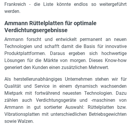
Frankreich - die Liste könnte endlos so weitergeführt
werden.
Ammann Rüttelplatten für optimale
Verdichtungsergebnisse
Ammann forscht und entwickelt permanent an neuen
Technologien und schafft damit die Basis für innovative
Produktplattformen. Daraus ergeben sich hochwertige
Lösungen für die Märkte von morgen. Dieses Know-how
generiert den Kunden einen zusätzlichen Mehrwert.
Als herstellerunabhängiges Unternehmen stehen wir für
Qualität und Service in einem dynamisch wachsenden
Mietpark mit fortwährend neuesten Technologien. Dazu
zählen auch Verdichtungsgeräte und -maschinen von
Ammann in gut sortierter Auswahl: Rüttelplatten bzw.
Vibrationsplatten mit unterschiedlichen Betriebsgewichten
sowie Walzen.