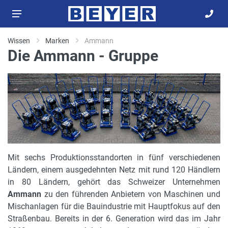
Wissen
Marken
Ammann
Die Ammann - Gruppe
Mit sechs Produktionsstandorten in fünf verschiedenen
Ländern, einem ausgedehnten Netz mit rund 120 Händlern
in 80 Ländern, gehört das Schweizer Unternehmen
Ammann
zu den führenden Anbietern von Maschinen und
Mischanlagen für die Bauindustrie mit Hauptfokus auf den
Straßenbau. Bereits in der 6. Generation wird das im Jahr