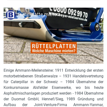
Rüttelplatte mieten
Einige Ammann-Meilensteine: 1911 Entwicklung der ersten
motorbetriebenen Straßenwalze – 1931 Handelsvertretung
für Caterpillar in der Schweiz – 1984 Übernahme der
Konkursmasse Alsfelder Eisenwerke, wo bis heute
Asphaltmischanlagen produziert werden - 1984 Übernahme
der Duomat GmbH, Hennef/Sieg, 1989 Gründung und
Aufbau der Joint-Venture-Firma Ammann-Yanmar,