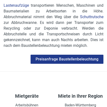
Lastenaufzüge
transportieren Menschen, Maschinen und
Baumaterialien zu Arbeitsorten in die Höhe.
Abbruchmaterial nimmt den Weg über die
Schuttrutsche
zur Abbruchwanne. Es wird dann per Transporter zum
Recycling oder zur Deponie verbracht. Werden die
Abbruchstelle und die Transportschneisen durch Licht
gekennzeichnet, kann man auch Nachts arbeiten. Dies ist
nach dem Baustellenbeleuchtung mieten möglich.
Preisanfrage Baustellenbeleuchtung
Mietgeräte
Miete in Ihrer Region
Arbeitsbühnen
Baden-Württemberg