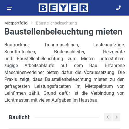
Mietportfolio
Baustellenbeleuchtung
Baustellenbeleuchtung mieten
Bautrockner, Trennmaschinen, Lastenaufzüge,
Schuttrutschen, Bodenschleifer, Heizgeräte
und Baustellenbeleuchtung zum Mieten unterstützen
zügige Arbeitsabläufe auf dem Bau. Erfahrene
Maschinenverleiher bieten dafür die Voraussetzung. Die
Praxis zeigt, dass Baustellenbeleuchtung mieten zu den
gefragtesten Leistungsfacetten im Mietspektrum von
Leihfirmen zählt. Grund dafür ist die Verbindung von
Lichtmasten mit vielen Aufgaben im Hausbau.
Baulicht