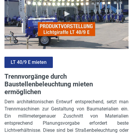
LT 40/9 E mieten
Trennvorgänge durch
Baustellenbeleuchtung mieten
ermöglichen
Dem architektonischen Entwurf entsprechend, setzt man
Trennmaschinen zur Gestaltung von Baumaterialien ein.
Ein millimetergenauer Zuschnitt von Materialien
entsprechend Planungsvorgabe erfordert beste
Lichtverhältnisse. Diese sind bei Straßenbeleuchtung oder