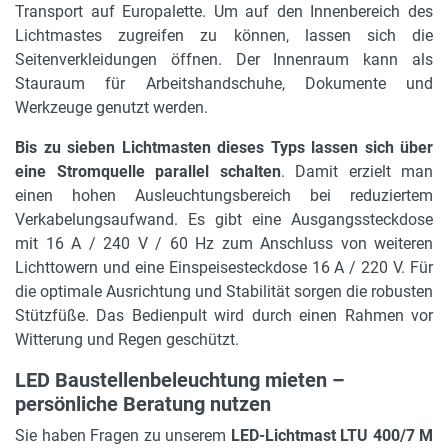
Transport auf Europalette. Um auf den Innenbereich des
Lichtmastes zugreifen zu können, lassen sich die
Seitenverkleidungen öffnen. Der Innenraum kann als
Stauraum für Arbeitshandschuhe, Dokumente und
Werkzeuge genutzt werden.
Bis zu sieben Lichtmasten dieses Typs lassen sich über
eine Stromquelle parallel schalten
. Damit erzielt man
einen hohen Ausleuchtungsbereich bei reduziertem
Verkabelungsaufwand. Es gibt eine Ausgangssteckdose
mit 16 A / 240 V / 60 Hz zum Anschluss von weiteren
Lichttowern und eine Einspeisesteckdose 16 A / 220 V. Für
die optimale Ausrichtung und Stabilität sorgen die robusten
Stützfüße. Das Bedienpult wird durch einen Rahmen vor
Witterung und Regen geschützt.
LED Baustellenbeleuchtung mieten –
persönliche Beratung nutzen
Sie haben Fragen zu unserem
LED-Lichtmast LTU 400/7 M