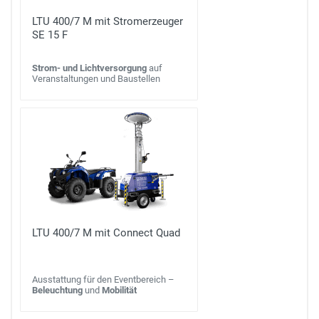
LTU 400/7 M mit Stromerzeuger
SE 15 F
Strom- und Lichtversorgung
auf
Veranstaltungen und Baustellen
LTU 400/7 M mit Connect Quad
Ausstattung für den Eventbereich –
Beleuchtung
und
Mobilität