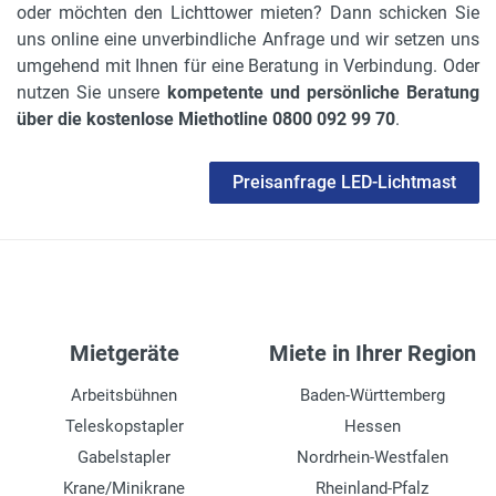
oder möchten den Lichttower mieten? Dann schicken Sie
uns online eine unverbindliche Anfrage und wir setzen uns
umgehend mit Ihnen für eine Beratung in Verbindung. Oder
nutzen Sie unsere
kompetente und persönliche Beratung
über die kostenlose Miethotline 0800 092 99 70
.
Preisanfrage LED-Lichtmast
Mietgeräte
Miete in Ihrer Region
Arbeitsbühnen
Baden-Württemberg
Teleskopstapler
Hessen
Gabelstapler
Nordrhein-Westfalen
Krane/Minikrane
Rheinland-Pfalz