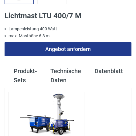
Lichtmast LTU 400/7 M
Lampenleistung 400 Watt
max. Masthöhe 6.3 m
Angebot anfordern
Produkt-
Technische
Datenblatt
Sets
Daten