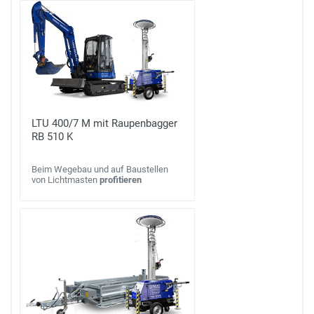
LTU 400/7 M mit Raupenbagger
RB 510 K
Beim Wegebau und auf Baustellen
von Lichtmasten
profitieren