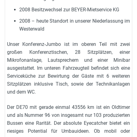
2008 Besitzwechsel zur BEYER-Mietservice KG
2008 – heute Standort in unserer Niederlassung im
Westerwald
Unser Konferenz-Jumbo ist im oberen Teil mit zwei
großen Konferenztischen, 28 Sitzplätzen, einer
Mikrofonanlage, Lautsprechern und einer Minibar
ausgestattet. Im unteren Fahrzeugteil befindet sich eine
Serviceküche zur Bewirtung der Gäste mit 6 weiteren
Sitzplätzen inklusive Tisch, sowie der Technikanlagen
und dem WC.
Der DE70 mit gerade einmal 43556 km ist ein Oldtimer
und als Nummer 96 von insgesamt nur 103 produzierten
Bussen eine Rarität. Der absolute Eyecatcher bietet ein
riesiges Potential für Umbauideen. Ob mobil oder