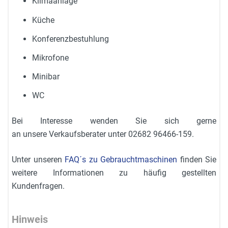
Klimaanlage
Küche
Konferenzbestuhlung
Mikrofone
Minibar
WC
Bei Interesse wenden Sie sich gerne
an unsere Verkaufsberater unter 02682 96466-159.
Unter unseren
FAQ´s zu Gebrauchtmaschinen
finden Sie
weitere Informationen zu häufig gestellten
Kundenfragen.
Hinweis