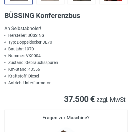
BÜSSING Konferenzbus
An Selbstabholer!
Hersteller: BÜSSING
Typ: Doppeldecker DE70
Baujahr: 1970
Nummer: VK0004
Zustand: Gebrauchsspuren
Km-Stand: 43556
Kraftstoff: Diesel
Antrieb: Unterflurmotor
37.500 €
zzgl. MwSt
Fragen zur Maschine?