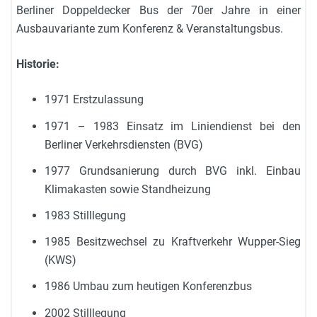
Berliner Doppeldecker Bus der 70er Jahre in einer
Ausbauvariante zum Konferenz & Veranstaltungsbus.
Historie:
1971 Erstzulassung
1971 – 1983 Einsatz im Liniendienst bei den
Berliner Verkehrsdiensten (BVG)
1977 Grundsanierung durch BVG inkl. Einbau
Klimakasten sowie Standheizung
1983 Stilllegung
1985 Besitzwechsel zu Kraftverkehr Wupper-Sieg
(KWS)
1986 Umbau zum heutigen Konferenzbus
2002 Stilllegung