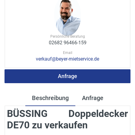
Persönliche Beratung
02682 96466-159
Email
verkauf@beyer-mietservice.de
Anfrage
Beschreibung
Anfrage
BÜSSING Doppeldecker
DE70 zu verkaufen