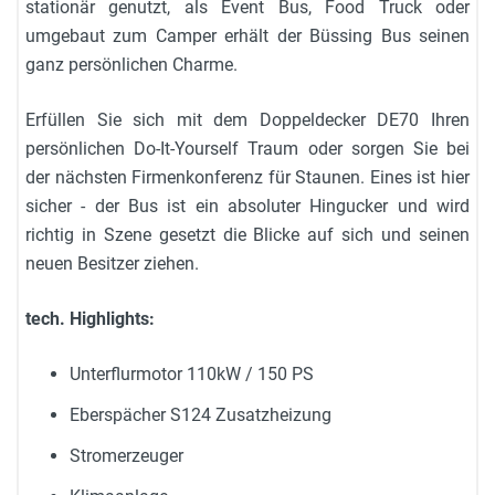
stationär genutzt, als Event Bus, Food Truck oder
umgebaut zum Camper erhält der Büssing Bus seinen
ganz persönlichen Charme.
Erfüllen Sie sich mit dem Doppeldecker DE70 Ihren
persönlichen Do-It-Yourself Traum oder sorgen Sie bei
der nächsten Firmenkonferenz für Staunen. Eines ist hier
sicher - der Bus ist ein absoluter Hingucker und wird
richtig in Szene gesetzt die Blicke auf sich und seinen
neuen Besitzer ziehen.
tech. Highlights:
Unterflurmotor 110kW / 150 PS
Eberspächer S124 Zusatzheizung
Stromerzeuger