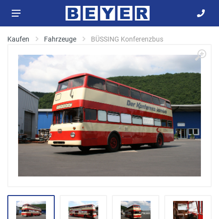
Kaufen
Fahrzeuge
BÜSSING Konferenzbus