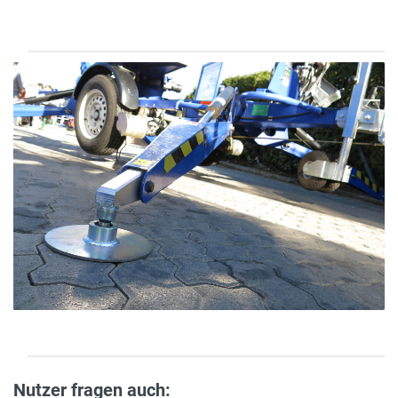
Nutzer fragen auch: