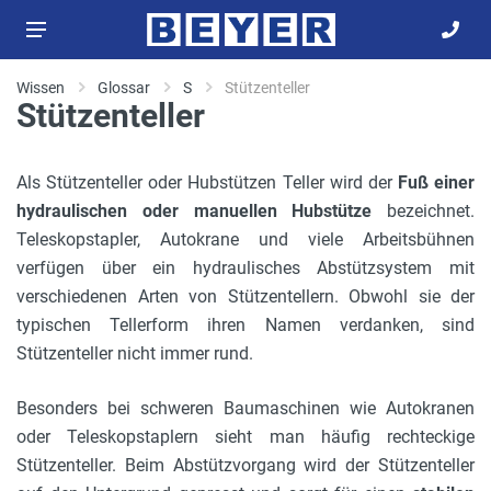
Wissen
Glossar
S
Stützenteller
Stützenteller
Als Stützenteller oder Hubstützen Teller wird der
Fuß einer
hydraulischen oder manuellen Hubstütze
bezeichnet.
Teleskopstapler, Autokrane und viele Arbeitsbühnen
verfügen über ein hydraulisches Abstützsystem mit
verschiedenen Arten von Stützentellern. Obwohl sie der
typischen Tellerform ihren Namen verdanken, sind
Stützenteller nicht immer rund.
Besonders bei schweren Baumaschinen wie Autokranen
oder Teleskopstaplern sieht man häufig rechteckige
Stützenteller. Beim Abstützvorgang wird der Stützenteller