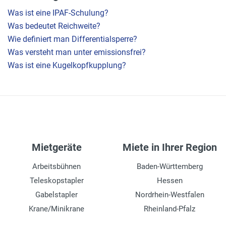
Was ist eine IPAF-Schulung?
Was bedeutet Reichweite?
Wie definiert man Differentialsperre?
Was versteht man unter emissionsfrei?
Was ist eine Kugelkopfkupplung?
Mietgeräte
Miete in Ihrer Region
Arbeitsbühnen
Baden-Württemberg
Teleskopstapler
Hessen
Gabelstapler
Nordrhein-Westfalen
Krane/Minikrane
Rheinland-Pfalz