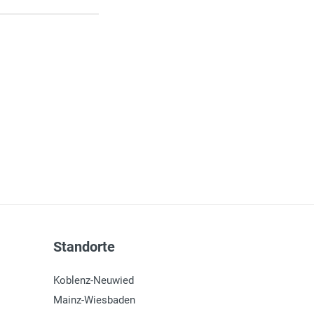
Standorte
Koblenz-Neuwied
Mainz-Wiesbaden