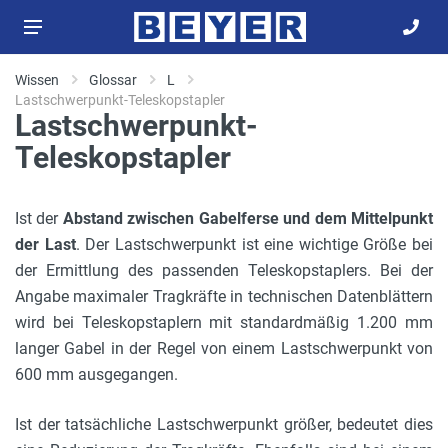
Wissen
Glossar
L
Lastschwerpunkt-Teleskopstapler
Lastschwerpunkt-
Teleskopstapler
Ist der
Abstand zwischen Gabelferse und dem Mittelpunkt
der Last
. Der Lastschwerpunkt ist eine wichtige Größe bei
der Ermittlung des passenden Teleskopstaplers. Bei der
Angabe maximaler Tragkräfte in technischen Datenblättern
wird bei Teleskopstaplern mit standardmäßig 1.200 mm
langer Gabel in der Regel von einem Lastschwerpunkt von
600 mm ausgegangen.
Ist der tatsächliche Lastschwerpunkt größer, bedeutet dies