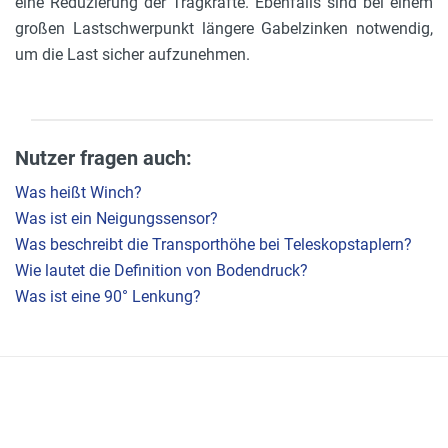
eine Reduzierung der Tragkräfte. Ebenfalls sind bei einem
großen Lastschwerpunkt längere Gabelzinken notwendig,
um die Last sicher aufzunehmen.
Nutzer fragen auch:
Was heißt Winch?
Was ist ein Neigungssensor?
Was beschreibt die Transporthöhe bei Teleskopstaplern?
Wie lautet die Definition von Bodendruck?
Was ist eine 90° Lenkung?