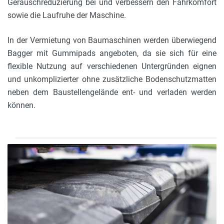
Geräuschreduzierung bei und verbessern den Fahrkomfort
sowie die Laufruhe der Maschine.
In der Vermietung von Baumaschinen werden überwiegend
Bagger mit Gummipads angeboten, da sie sich für eine
flexible Nutzung auf verschiedenen Untergründen eignen
und unkomplizierter ohne zusätzliche Bodenschutzmatten
neben dem Baustellengelände ent- und verladen werden
können.