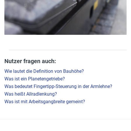
Nutzer fragen auch:
Wie lautet die Definition von Bauhöhe?
Was ist ein Planetengetriebe?
Was bedeutet Fingertipp-Steuerung in der Armlehne?
Was heißt Allradlenkung?
Was ist mit Arbeitsgangbreite gemeint?