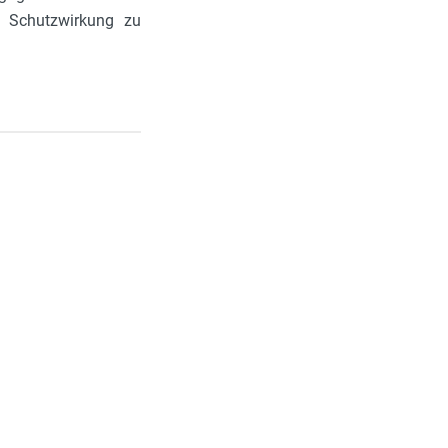
 Schutzwirkung zu