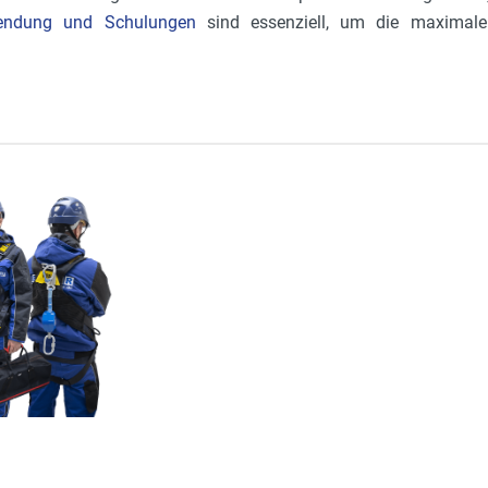
endung und Schulungen
sind essenziell, um die maximale