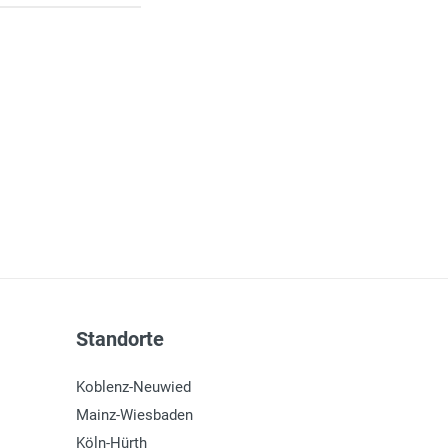
Standorte
Koblenz-Neuwied
Mainz-Wiesbaden
Köln-Hürth