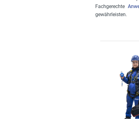
Fachgerechte
Anw
gewährleisten.