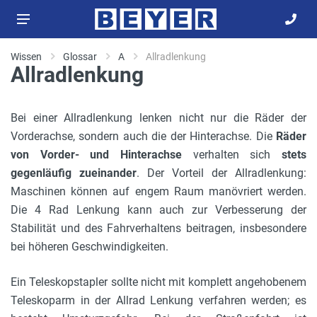
Wissen
Glossar
A
Allradlenkung
Allradlenkung
Bei einer Allradlenkung lenken nicht nur die Räder der
Vorderachse, sondern auch die der Hinterachse. Die
Räder
von Vorder- und Hinterachse
verhalten sich
stets
gegenläufig zueinander
. Der Vorteil der Allradlenkung:
Maschinen können auf engem Raum manövriert werden.
Die 4 Rad Lenkung kann auch zur Verbesserung der
Stabilität und des Fahrverhaltens beitragen, insbesondere
bei höheren Geschwindigkeiten.
Ein Teleskopstapler sollte nicht mit komplett angehobenem
Teleskoparm in der Allrad Lenkung verfahren werden; es