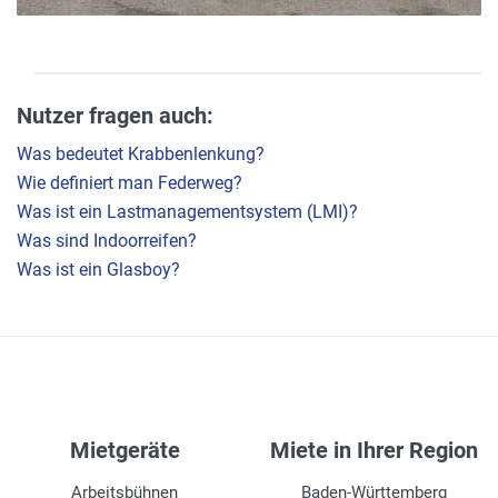
Nutzer fragen auch:
Was bedeutet Krabbenlenkung?
Wie definiert man Federweg?
Was ist ein Lastmanagementsystem (LMI)?
Was sind Indoorreifen?
Was ist ein Glasboy?
Mietgeräte
Miete in Ihrer Region
Arbeitsbühnen
Baden-Württemberg