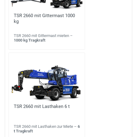
TSR 2660 mit Gittermast 1000
kg
TSR 2660 mit Gittermast mieten –
1000 kg Tragkraft
TSR 2660 mit Lasthaken 6 t
TSR 2660 mit Lasthaken zur Miete –
6
t Tragkraft