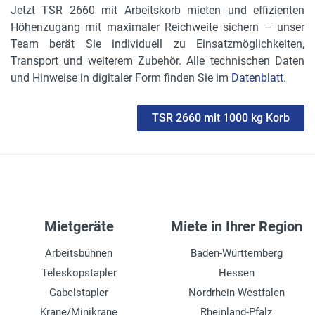
Jetzt TSR 2660 mit Arbeitskorb mieten und effizienten
Höhenzugang mit maximaler Reichweite sichern – unser
Team berät Sie individuell zu Einsatzmöglichkeiten,
Transport und weiterem Zubehör. Alle technischen Daten
und Hinweise in digitaler Form finden Sie im
Datenblatt
.
TSR 2660 mit 1000 kg Korb
Mietgeräte
Miete in Ihrer Region
Arbeitsbühnen
Baden-Württemberg
Teleskopstapler
Hessen
Gabelstapler
Nordrhein-Westfalen
Krane/Minikrane
Rheinland-Pfalz