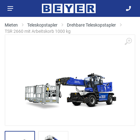
Mieten
Teleskopstapler
Drehbare Teleskopstapler
TSR 2660 mit Arbeitskorb 1000 kg