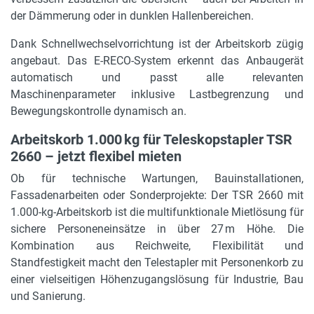
der Dämmerung oder in dunklen Hallenbereichen.
Dank Schnellwechselvorrichtung ist der Arbeitskorb zügig
angebaut. Das E-RECO-System erkennt das Anbaugerät
automatisch und passt alle relevanten
Maschinenparameter inklusive Lastbegrenzung und
Bewegungskontrolle dynamisch an.
Arbeitskorb 1.000 kg für Teleskopstapler TSR
2660 – jetzt flexibel mieten
Ob für technische Wartungen, Bauinstallationen,
Fassadenarbeiten oder Sonderprojekte: Der TSR 2660 mit
1.000-kg-Arbeitskorb ist die multifunktionale Mietlösung für
sichere Personeneinsätze in über 27 m Höhe. Die
Kombination aus Reichweite, Flexibilität und
Standfestigkeit macht den Telestapler mit Personenkorb zu
einer vielseitigen Höhenzugangslösung für Industrie, Bau
und Sanierung.