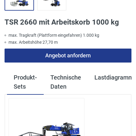
TSR 2660 mit Arbeitskorb 1000 kg
max. Tragkraft (Plattform eingefahren) 1.000 kg
max. Arbeitshöhe 27,70 m
Angebot anfordern
Produkt-
Technische
Lastdiagramm
Sets
Daten