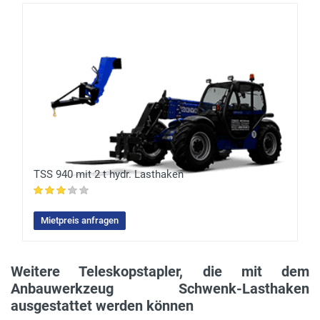
TSS 940 mit 2 t hydr. Lasthaken
Mietpreis anfragen
Weitere Teleskopstapler, die mit dem
Anbauwerkzeug Schwenk-Lasthaken
ausgestattet werden können