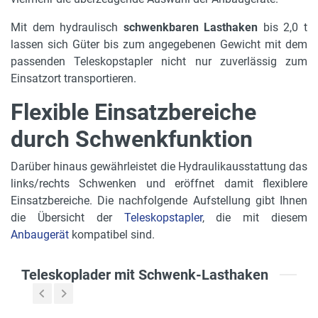
Mit dem hydraulisch
schwenkbaren Lasthaken
bis 2,0 t
lassen sich Güter bis zum angegebenen Gewicht mit dem
passenden Teleskopstapler nicht nur zuverlässig zum
Einsatzort transportieren.
Flexible Einsatzbereiche
durch Schwenkfunktion
Darüber hinaus gewährleistet die Hydraulikausstattung das
links/rechts Schwenken und eröffnet damit flexiblere
Einsatzbereiche. Die nachfolgende Aufstellung gibt Ihnen
die Übersicht der
Teleskopstapler
, die mit diesem
Anbaugerät
kompatibel sind.
Teleskoplader mit Schwenk-Lasthaken