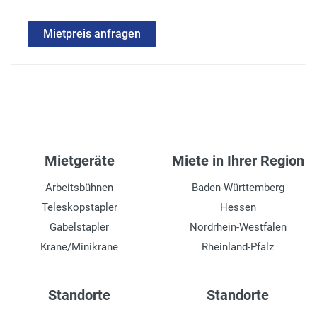
Mietpreis anfragen
Mietgeräte
Miete in Ihrer Region
Arbeitsbühnen
Baden-Württemberg
Teleskopstapler
Hessen
Gabelstapler
Nordrhein-Westfalen
Krane/Minikrane
Rheinland-Pfalz
Standorte
Standorte