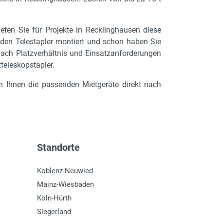
eten Sie für Projekte in Recklinghausen diese
 den Telestapler montiert und schon haben Sie
 nach Platzverhältnis und Einsatzanforderungen
teleskopstapler.
en Ihnen die passenden Mietgeräte direkt nach
Standorte
Koblenz-Neuwied
Mainz-Wiesbaden
Köln-Hürth
Siegerland