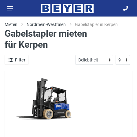
Mieten
Nordrhein-Westfalen
Gabelstapler in Kerpen
Gabelstapler mieten
für Kerpen
Filter