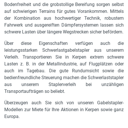
Bodenfreiheit und die grobstollige Bereifung sorgen selbst
auf schwierigen Terrains für gutes Vorankommen. Mittels
der Kombination aus hochwertiger Technik, robustem
Fahrwerk und ausgereiften Dämpfersystemen lassen sich
schwere Lasten über längere Wegstrecken sicher befördern.
Über diese Eigenschaften verfügen auch die
leistungsstarken Schwerlastgabelstapler aus unserem
Verleih. Transportieren Sie in Kerpen extrem schwere
Lasten z. B. in der Metallindustrie, auf Flugplätzen oder
auch im Tagebau. Die gute Rundumsicht sowie die
bedienfreundliche Steuerung machen die Schwerlaststapler
aus unserem Staplerverleih bei unzähligen
Transportaufträgen so beliebt.
Überzeugen auch Sie sich von unseren Gabelstapler-
Modellen zur Miete für Ihre Aktionen in Kerpen sowie ganz
Europa.