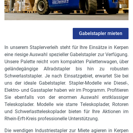
Gabelstapler mieten
In unserem Staplerverleih steht für Ihre Einsätze in Kerpen
eine riesige Auswahl spezieller Gabelstapler zur Verfügung.
Unsere Palette reicht vom kompakten Palettenwagen, über
geländegängige Allradstapler bis hin zu robusten
Schwerlaststapler. Je nach Einsatzgebiet, erwartet Sie bei
uns der ideale Gabelstapler. Stapler-Modelle wie Diesel-,
Elektro- und Gasstapler haben wir im Programm. Profitieren
Sie ebenfalls von der enormen Auswahl erstklassiger
Teleskoplader. Modelle wie starre Teleskoplader, Rotoren
und Schwerlastteleskoplader bieten für Ihre Aktionen im
Rhein-Erft-Kreis professionelle Unterstützung.
Die wendigen Industriestapler zur Miete agieren in Kerpen