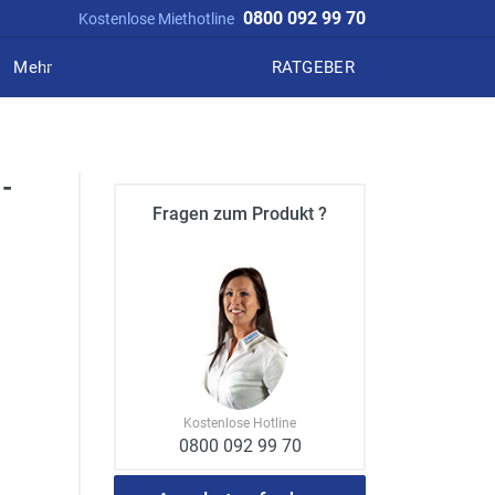
0800 092 99 70
Kostenlose Miethotline
Mehr
RATGEBER
-
Fragen zum Produkt ?
Kostenlose Hotline
0800 092 99 70