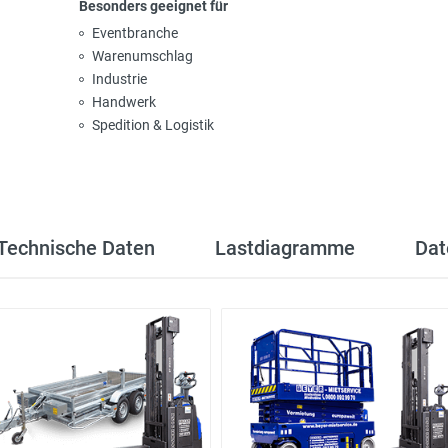
Besonders geeignet für
Eventbranche
Warenumschlag
Industrie
Handwerk
Spedition & Logistik
Technische Daten
Lastdiagramme
Dat