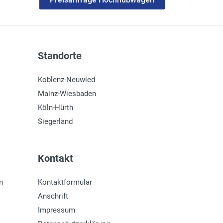
Standorte
Koblenz-Neuwied
Mainz-Wiesbaden
Köln-Hürth
Siegerland
Kontakt
n
Kontaktformular
Anschrift
Impressum