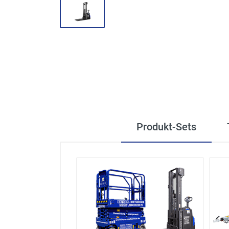
Produkt-Sets