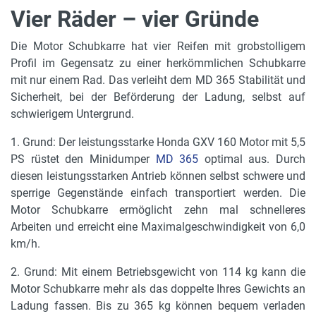
Vier Räder – vier Gründe
Die Motor Schubkarre hat vier Reifen mit grobstolligem
Profil im Gegensatz zu einer herkömmlichen Schubkarre
mit nur einem Rad. Das verleiht dem MD 365 Stabilität und
Sicherheit, bei der Beförderung der Ladung, selbst auf
schwierigem Untergrund.
1. Grund: Der leistungsstarke Honda GXV 160 Motor mit 5,5
PS rüstet den Minidumper
MD 365
optimal aus. Durch
diesen leistungsstarken Antrieb können selbst schwere und
sperrige Gegenstände einfach transportiert werden. Die
Motor Schubkarre ermöglicht zehn mal schnelleres
Arbeiten und erreicht eine Maximalgeschwindigkeit von 6,0
km/h.
2. Grund: Mit einem Betriebsgewicht von 114 kg kann die
Motor Schubkarre mehr als das doppelte Ihres Gewichts an
Ladung fassen. Bis zu 365 kg können bequem verladen