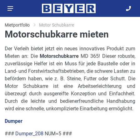
Mietportfolio
Motor Schubkarre
Motorschubkarre mieten
Der Verleih bietet jetzt ein neues innovatives Produkt zum
Mieten an: Die
Motorschubkarre
MD 365! Dieser robuste,
zuverlässige Helfer ist ein Muss für jede Baustelle oder in
Land- und Forstwirtschaftsbetrieben, die schwere Lasten zu
befördern haben, wie z. B. Steine, Futter oder Schutt. Die
Motor Schubkarre ist eine Arbeitserleichterung und
überzeugt durch ausgereifte Konzeption und Einfachheit.
Durch die leichte und bedienerfreundliche Handhabung
wird eine schnelle, unkomplizierte Einarbeitung ermöglicht.
Dumper
###
Dumper_208
NUM=5 ###