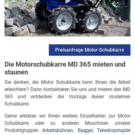
Preisanfrage Motor-Schubkarre
Die Motorschubkarre MD 365 mieten und
staunen
Sie denken, die Motor Schubkarre kann Ihnen die Arbeit
erleichtern? Dann kontaktieren Sie uns und mieten den MD
365 und entdecken die Vorzüge dieser modernen
Schubkarre.
Gerne erklären wir Ihnen weitere Einzelheiten zur Motor
Schubkarre oder zu anderen Maschinen unserer
Produktgruppen
Arbeitsbühnen
,
Bagger
,
Teleskopstapler