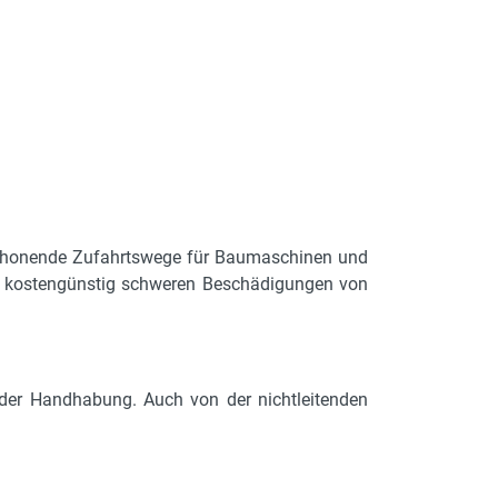
schonende Zufahrtswege für Baumaschinen und
nd kostengünstig schweren Beschädigungen von
der Handhabung. Auch von der nichtleitenden