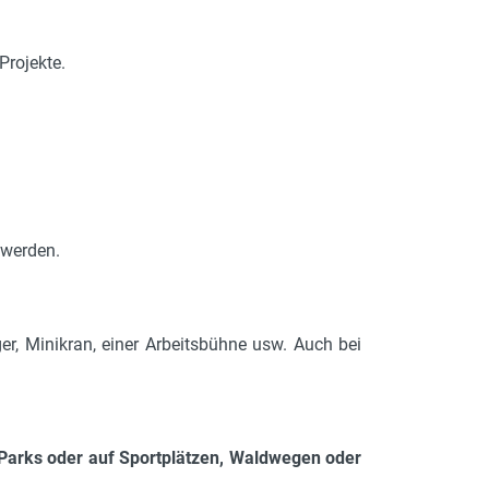
Projekte.
 werden.
r, Minikran, einer Arbeitsbühne usw. Auch bei
 Parks oder auf Sportplätzen, Waldwegen oder