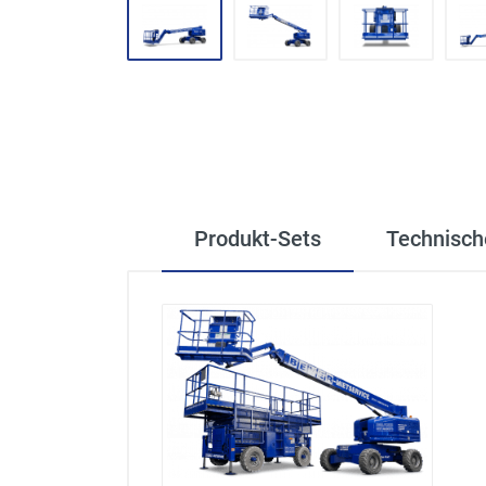
Produkt-Sets
Technisch