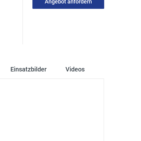
Angebot anfordern
Einsatzbilder
Videos