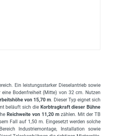
ich. Ein leistungsstarker Dieselantrieb sowie
r eine Bodenfreiheit (Mitte) von 32 cm. Nutzen
rbeitshöhe von 15,70 m
. Dieser Typ eignet sich
mt beläuft sich die
Korbtragkraft dieser Bühne
iche
Reichweite von 11,20 m
zählen. Mit der TB
esem Fall auf 1,50 m. Eingesetzt werden solche
reich Industriemontage, Installation sowie