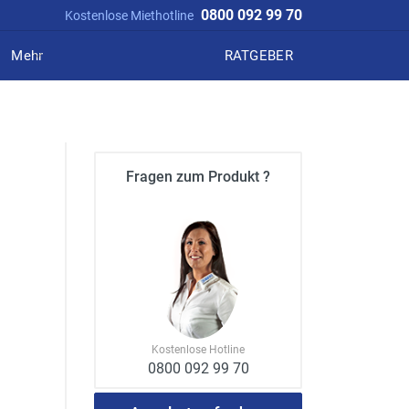
0800 092 99 70
Kostenlose Miethotline
Mehr
RATGEBER
Fragen zum Produkt ?
Kostenlose Hotline
0800 092 99 70