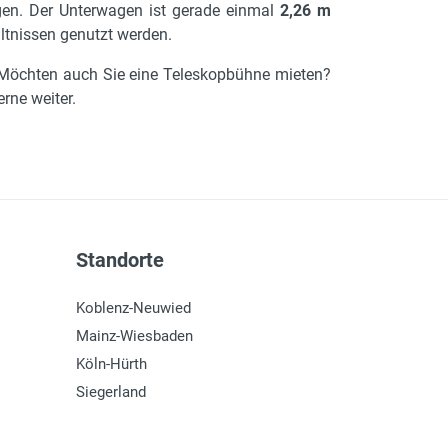
gen. Der Unterwagen ist gerade einmal
2,26 m
ltnissen genutzt werden.
. Möchten auch Sie eine Teleskopbühne mieten?
rne weiter.
Standorte
Koblenz-Neuwied
Mainz-Wiesbaden
Köln-Hürth
Siegerland